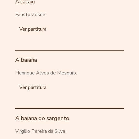
Abacaxi
Fausto Zosne
Ver partitura
A baiana
Henrique Alves de Mesquita
Ver partitura
A baiana do sargento
Virgilio Pereira da Silva