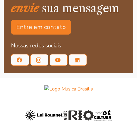
envie
sua mensagem
Entre em contato
Nossas redes sociais