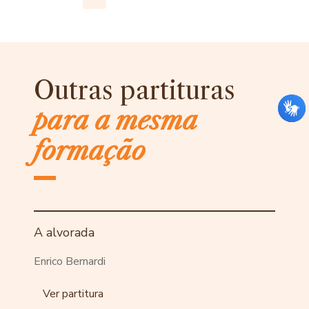
Outras partituras
para a mesma
formação
A alvorada
Enrico Bernardi
Ver partitura