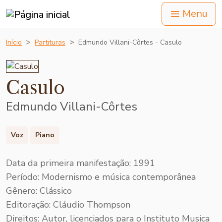
Menu
Início
Partituras
Edmundo Villani-Côrtes - Casulo
Casulo
Edmundo Villani-Côrtes
Voz
Piano
Data da primeira manifestação: 1991
Período: Modernismo e música contemporânea
Gênero: Clássico
Editoração: Cláudio Thompson
Direitos:
Autor, licenciados para o Instituto Musica