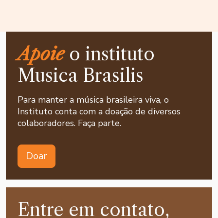
Apoie
o instituto
Musica Brasilis
Para manter a música brasileira viva, o
Instituto conta com a doação de diversos
colaboradores. Faça parte.
Doar
Entre em contato,