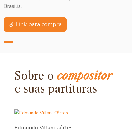
Brasilis.
Link para compra
Sobre o
compositor
e
suas partituras
Edmundo Villani-Côrtes