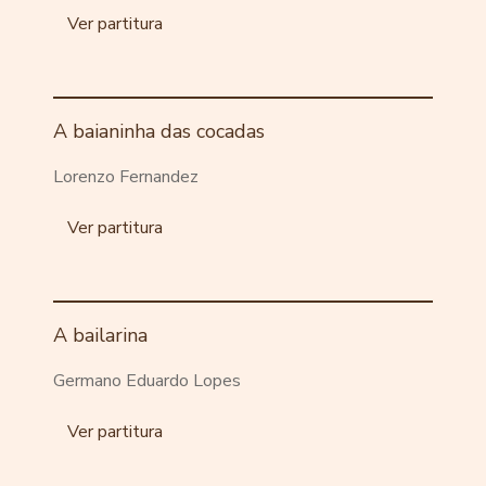
Ver partitura
A baianinha das cocadas
Lorenzo Fernandez
Ver partitura
A bailarina
Germano Eduardo Lopes
Ver partitura