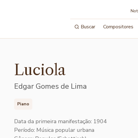
Not
Buscar
Compositores
Luciola
Edgar Gomes de Lima
Piano
Data da primeira manifestação: 1904
Período: Música popular urbana