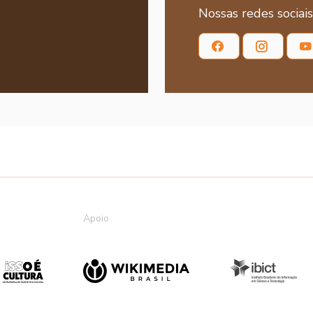
Nossas redes sociais
Apoio