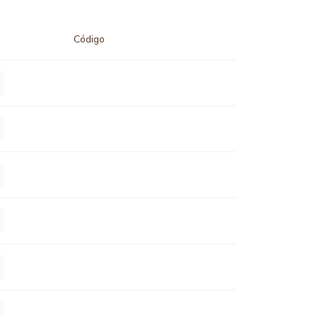
Código