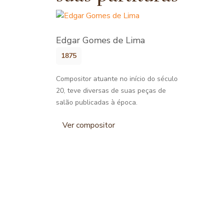
Edgar Gomes de Lima
1875
Compositor atuante no início do século
20, teve diversas de suas peças de
salão publicadas à época.
Ver compositor