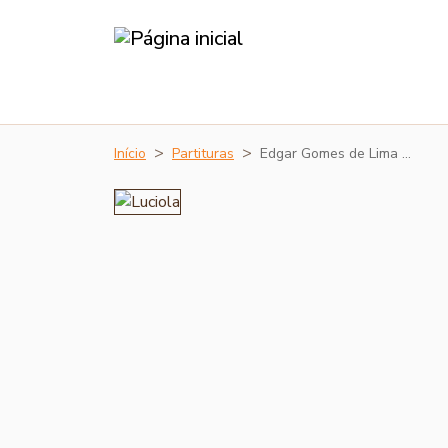
Início
Partituras
Edgar Gomes de Lima …