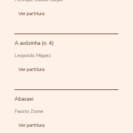
Ver partitura
A avózinha (n. 4)
Leopoldo Miguez
Ver partitura
Abacaxi
Fausto Zosne
Ver partitura