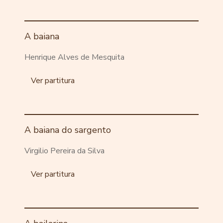
A baiana
Henrique Alves de Mesquita
Ver partitura
A baiana do sargento
Virgilio Pereira da Silva
Ver partitura