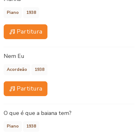
Piano
1938
Partitura
Nem Eu
Acordeão
1938
Partitura
O que é que a baiana tem?
Piano
1938