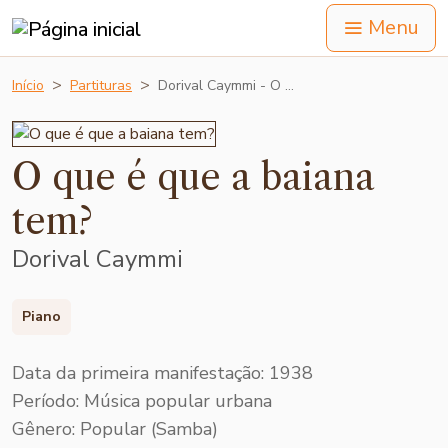
Menu
Início
Partituras
Dorival Caymmi - O …
O que é que a baiana
tem?
Dorival Caymmi
Piano
Data da primeira manifestação: 1938
Período: Música popular urbana
Gênero: Popular (Samba)