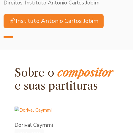
Direitos: Instituto Antonio Carlos Jobim
Instituto Antonio Carlos Jobim
Sobre o
compositor
e
suas partituras
Dorival Caymmi