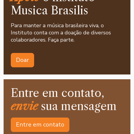
Musica Brasilis
Para manter a música brasileira viva, o
Instituto conta com a doação de diversos
colaboradores. Faça parte.
Doar
Entre em contato,
envie
sua mensagem
Entre em contato