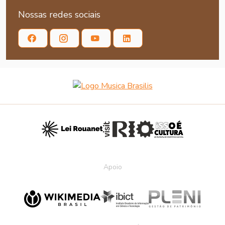
Nossas redes sociais
Apoio