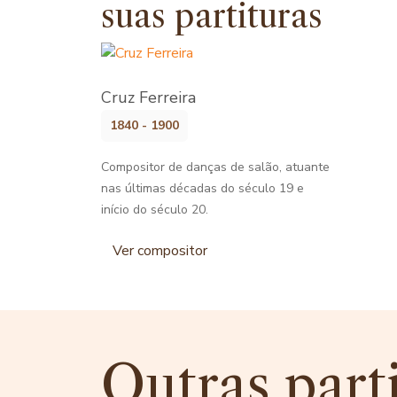
suas partituras
Cruz Ferreira
1840 - 1900
Compositor de danças de salão, atuante
nas últimas décadas do século 19 e
início do século 20.
Ver compositor
Outras part