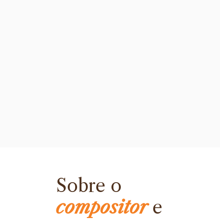
Sobre o
compositor
e