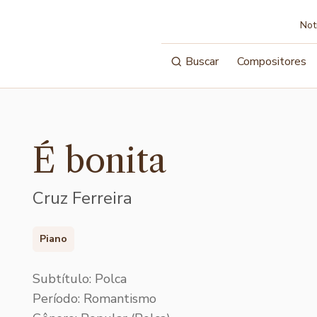
Not
Buscar
Compositores
É bonita
Cruz Ferreira
Piano
Subtítulo: Polca
Período: Romantismo