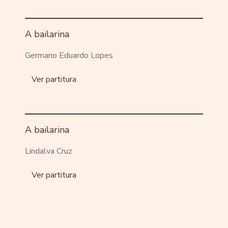
A bailarina
Germano Eduardo Lopes
Ver partitura
A bailarina
Lindalva Cruz
Ver partitura