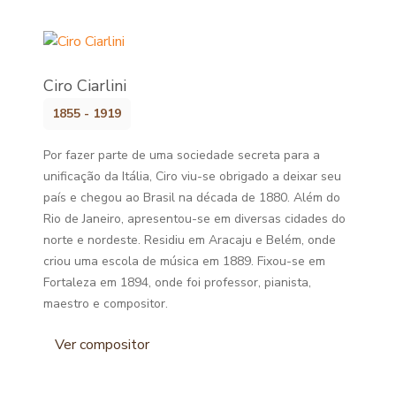
Ciro Ciarlini
1855 - 1919
Por fazer parte de uma sociedade secreta para a
unificação da Itália, Ciro viu-se obrigado a deixar seu
país e chegou ao Brasil na década de 1880. Além do
Rio de Janeiro, apresentou-se em diversas cidades do
norte e nordeste. Residiu em Aracaju e Belém, onde
criou uma escola de música em 1889. Fixou-se em
Fortaleza em 1894, onde foi professor, pianista,
maestro e compositor.
Ver compositor