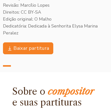
Revisão: Marcílio Lopes
Direitos: CC BY-SA
Edição original: O Malho
Dedicatória: Dedicada à Senhorita Elysa Marina
Peralez
Baixar partitura
Sobre o
compositor
e
suas partituras