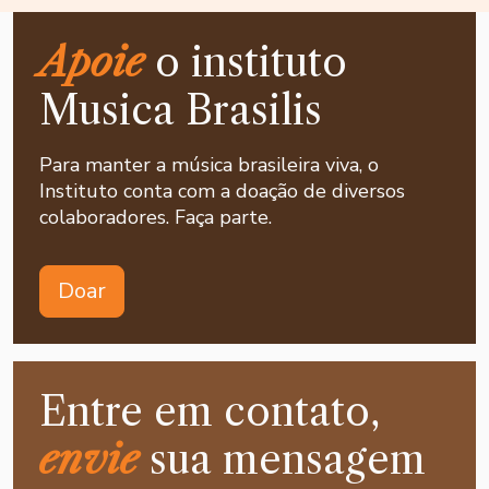
Apoie
o instituto
Musica Brasilis
Para manter a música brasileira viva, o
Instituto conta com a doação de diversos
colaboradores. Faça parte.
Doar
Entre em contato,
envie
sua mensagem