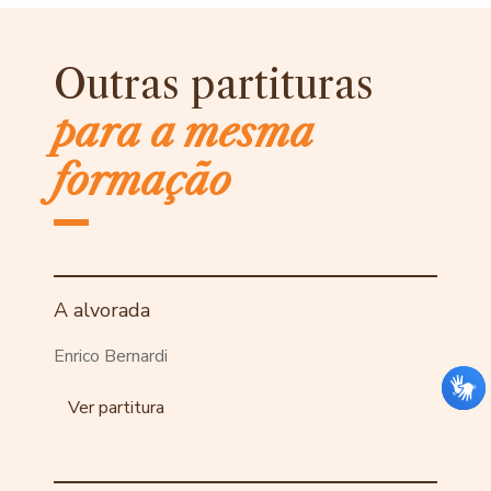
Outras partituras
para a mesma
formação
A alvorada
Enrico Bernardi
Ver partitura