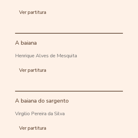
Ver partitura
A baiana
Henrique Alves de Mesquita
Ver partitura
A baiana do sargento
Virgilio Pereira da Silva
Ver partitura