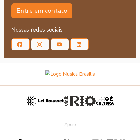
Entre em contato
Nossas redes sociais
Apoio