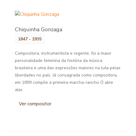
Chiquinha Gonzaga
1847 - 1935
Compositora, instrumentista e regente, foi a maior
personalidade feminina da história da música
brasileira e uma das expressões maiores na luta pelas
liberdades no país. Já consagrada como compositora,
em 1899 compõe a primeira marcha-rancho
Ó abre
alas
.
Ver compositor