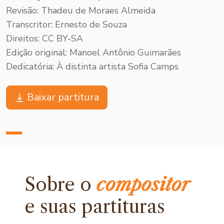
Revisão: Thadeu de Moraes Almeida
Transcritor: Ernesto de Souza
Direitos: CC BY-SA
Edição original: Manoel Antônio Guimarães
Dedicatória: À distinta artista Sofia Camps
Baixar partitura
Sobre o
compositor
e
suas partituras