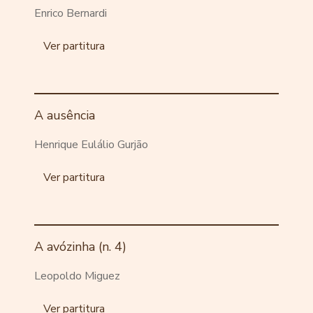
Enrico Bernardi
Ver partitura
A ausência
Henrique Eulálio Gurjão
Ver partitura
A avózinha (n. 4)
Leopoldo Miguez
Ver partitura