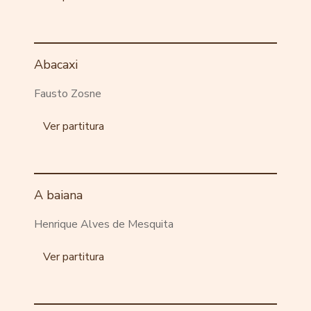
Abacaxi
Fausto Zosne
Ver partitura
A baiana
Henrique Alves de Mesquita
Ver partitura