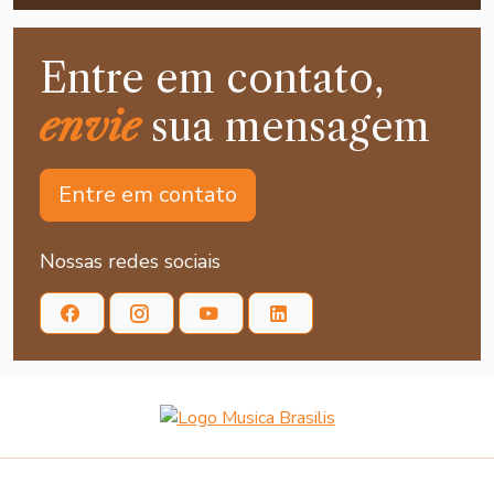
Entre em contato,
envie
sua mensagem
Entre em contato
Nossas redes sociais