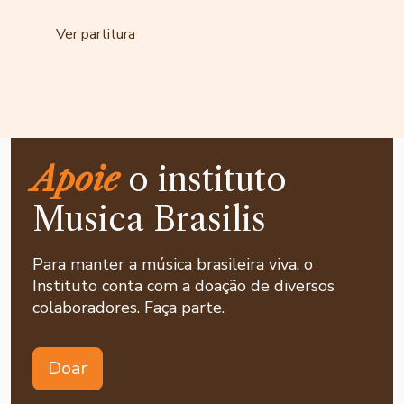
Ver partitura
Apoie
o instituto
Musica Brasilis
Para manter a música brasileira viva, o
Instituto conta com a doação de diversos
colaboradores. Faça parte.
Doar