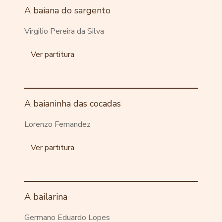
A baiana do sargento
Virgilio Pereira da Silva
Ver partitura
A baianinha das cocadas
Lorenzo Fernandez
Ver partitura
A bailarina
Germano Eduardo Lopes