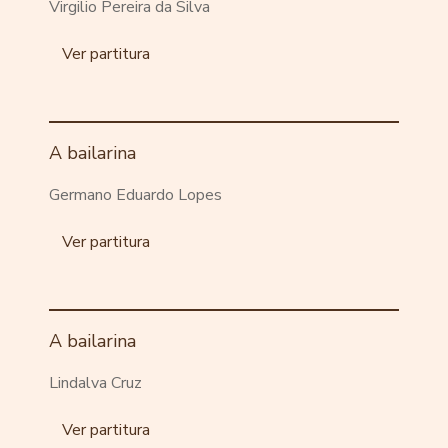
Virgilio Pereira da Silva
Ver partitura
A bailarina
Germano Eduardo Lopes
Ver partitura
A bailarina
Lindalva Cruz
Ver partitura