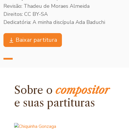
Revisão: Thadeu de Moraes Almeida
Direitos: CC BY-SA
Dedicatória: A minha discípula Ada Baduchi
Baixar partitura
Sobre o
compositor
e
suas partituras