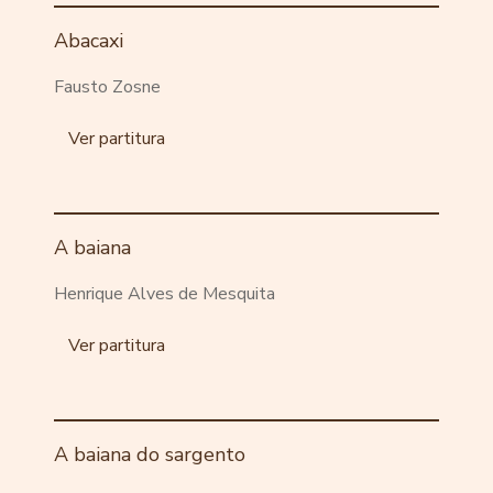
Abacaxi
Fausto Zosne
Ver partitura
A baiana
Henrique Alves de Mesquita
Ver partitura
A baiana do sargento