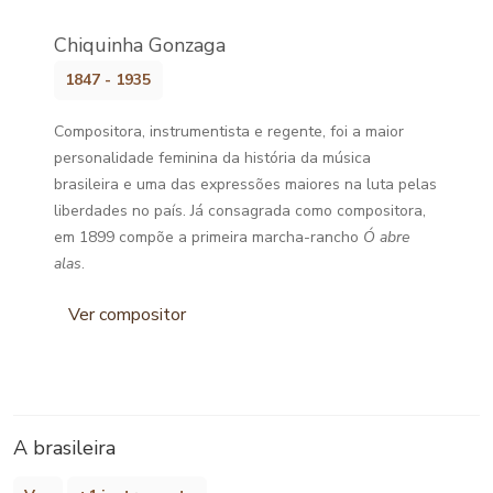
Chiquinha Gonzaga
1847 - 1935
Compositora, instrumentista e regente, foi a maior
personalidade feminina da história da música
brasileira e uma das expressões maiores na luta pelas
liberdades no país. Já consagrada como compositora,
em 1899 compõe a primeira marcha-rancho
Ó abre
alas
.
Ver compositor
A brasileira