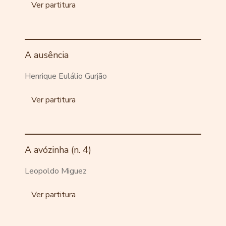
Ver partitura
A ausência
Henrique Eulálio Gurjão
Ver partitura
A avózinha (n. 4)
Leopoldo Miguez
Ver partitura