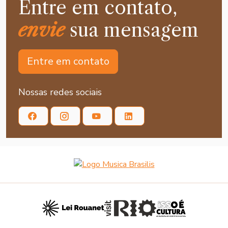
Entre em contato,
envie
sua mensagem
Entre em contato
Nossas redes sociais