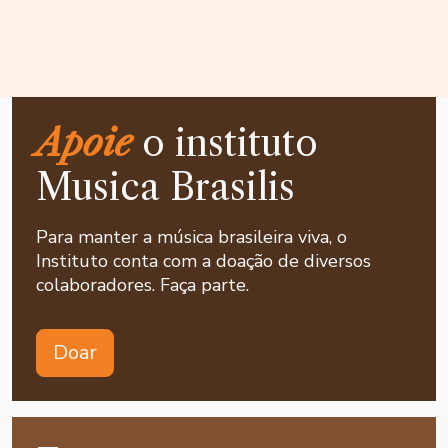
Apoie
o instituto
Musica Brasilis
Para manter a música brasileira viva, o
Instituto conta com a doação de diversos
colaboradores. Faça parte.
Doar