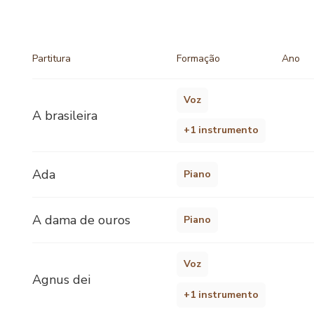
Partitura
Formação
Ano
Voz
A brasileira
+1 instrumento
Ada
Piano
A dama de ouros
Piano
Voz
Agnus dei
+1 instrumento