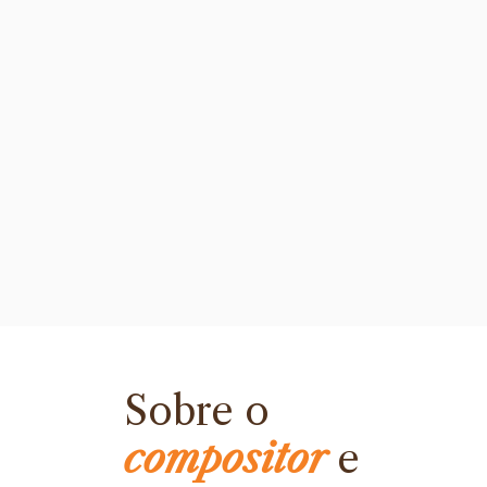
Sobre o
compositor
e