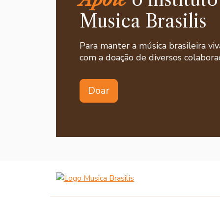
Musica Brasilis
Para manter a música brasileira viv
com a doação de diversos colaborad
Doar