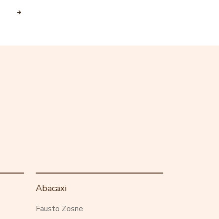
Abacaxi
Fausto Zosne