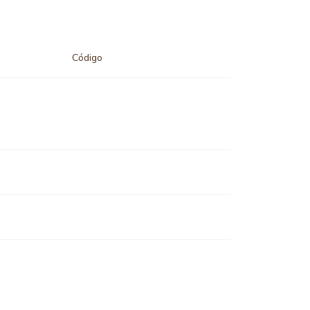
Código