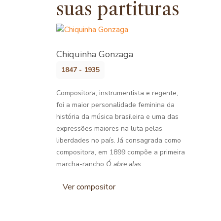
suas partituras
Chiquinha Gonzaga
1847 - 1935
Compositora, instrumentista e regente,
foi a maior personalidade feminina da
história da música brasileira e uma das
expressões maiores na luta pelas
liberdades no país. Já consagrada como
compositora, em 1899 compõe a primeira
marcha-rancho
Ó abre alas
.
Ver compositor