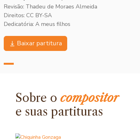
Revisão: Thadeu de Moraes Almeida
Direitos: CC BY-SA
Dedicatória: A meus filhos
Baixar partitura
Sobre o
compositor
e
suas partituras