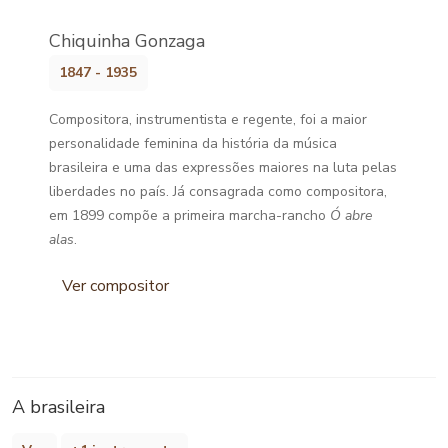
Chiquinha Gonzaga
1847 - 1935
Compositora, instrumentista e regente, foi a maior
personalidade feminina da história da música
brasileira e uma das expressões maiores na luta pelas
liberdades no país. Já consagrada como compositora,
em 1899 compõe a primeira marcha-rancho
Ó abre
alas
.
Ver compositor
A brasileira