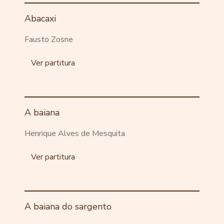
Abacaxi
Fausto Zosne
Ver partitura
A baiana
Henrique Alves de Mesquita
Ver partitura
A baiana do sargento