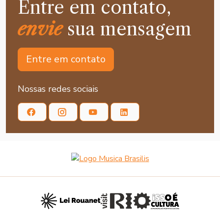
Entre em contato,
envie
sua mensagem
Entre em contato
Nossas redes sociais