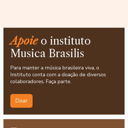
Apoie
o instituto
Musica Brasilis
Para manter a música brasileira viva, o
Instituto conta com a doação de diversos
colaboradores. Faça parte.
Doar