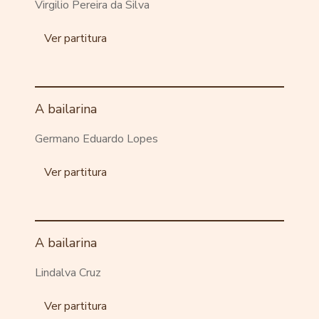
Virgilio Pereira da Silva
Ver partitura
A bailarina
Germano Eduardo Lopes
Ver partitura
A bailarina
Lindalva Cruz
Ver partitura