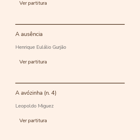
Ver partitura
A ausência
Henrique Eulálio Gurjão
Ver partitura
A avózinha (n. 4)
Leopoldo Miguez
Ver partitura