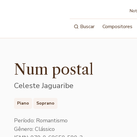
Not
Buscar
Compositores
Num postal
Celeste Jaguaribe
Piano
Soprano
Período: Romantismo
Gênero: Clássico