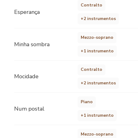
Contralto
Esperança
+2 instrumentos
Mezzo-soprano
Minha sombra
+1 instrumento
Contralto
Mocidade
+2 instrumentos
Piano
Num postal
+1 instrumento
Mezzo-soprano