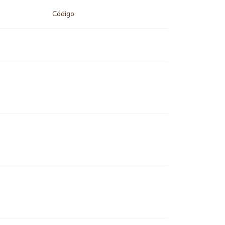
Código