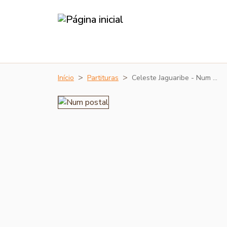
Início
Partituras
Celeste Jaguaribe - Num …