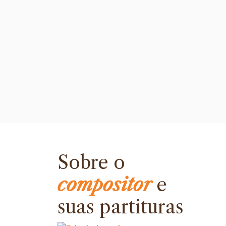
Sobre o
compositor
e
suas partituras