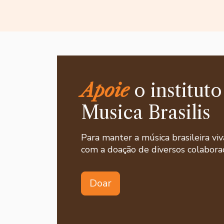
Apoie
o instituto
Musica Brasilis
Para manter a música brasileira viv
com a doação de diversos colaborad
Doar