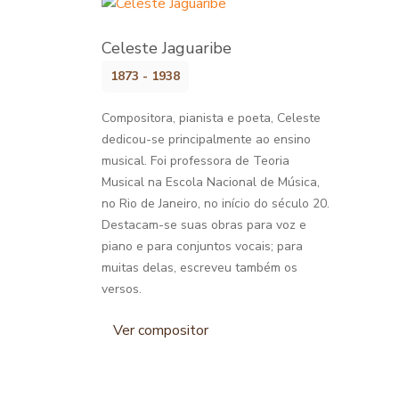
Celeste Jaguaribe
1873 - 1938
Compositora, pianista e poeta, Celeste
dedicou-se principalmente ao ensino
musical. Foi professora de Teoria
Musical na Escola Nacional de Música,
no Rio de Janeiro, no início do século 20.
Destacam-se suas obras para voz e
piano e para conjuntos vocais; para
muitas delas, escreveu também os
versos.
Ver compositor