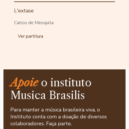
L'extase
Carlos de Mesquita
Ver partitura
Apoie
o instituto
Musica Brasilis
Para manter a música brasileira viva, o
Instituto conta com a doação de diversos
colaboradores. Faça parte.