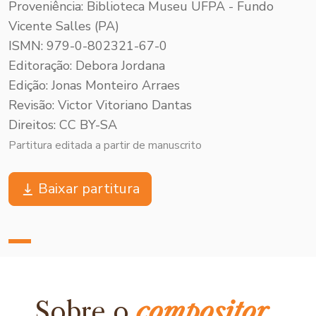
Proveniência: Biblioteca Museu UFPA - Fundo
Vicente Salles (PA)
ISMN: 979-0-802321-67-0
Editoração: Debora Jordana
Edição: Jonas Monteiro Arraes
Revisão: Victor Vitoriano Dantas
Direitos: CC BY-SA
Partitura editada a partir de manuscrito
Baixar partitura
Sobre o
compositor