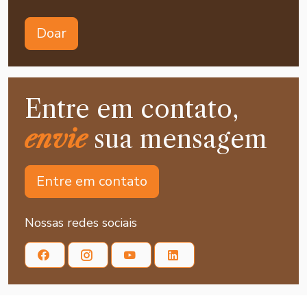
Doar
Entre em contato,
envie
sua mensagem
Entre em contato
Nossas redes sociais