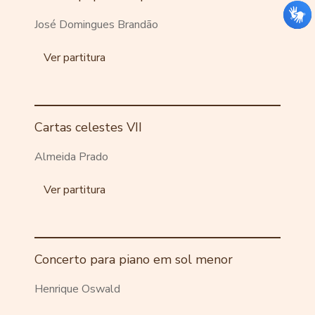
José Domingues Brandão
Ver partitura
Cartas celestes VII
Almeida Prado
Ver partitura
Concerto para piano em sol menor
Henrique Oswald