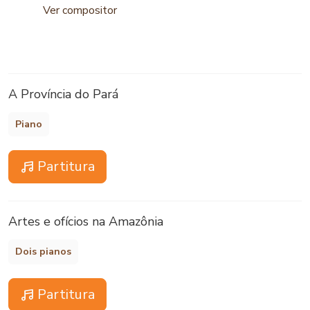
Ver compositor
A Província do Pará
Piano
Partitura
Artes e ofícios na Amazônia
Dois pianos
Partitura