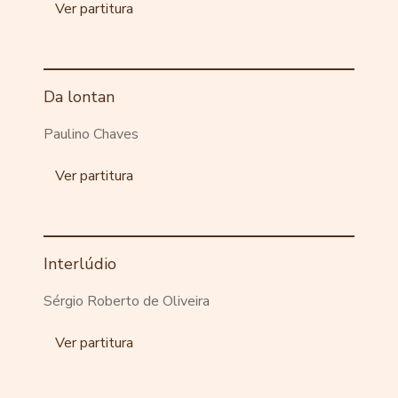
Ver partitura
Da lontan
Paulino Chaves
Ver partitura
Interlúdio
Sérgio Roberto de Oliveira
Ver partitura