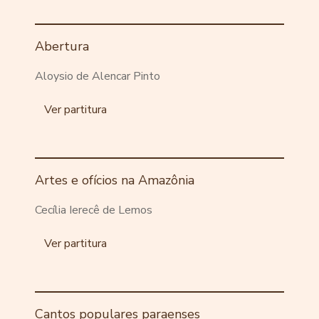
Abertura
Aloysio de Alencar Pinto
Ver partitura
Artes e ofícios na Amazônia
Cecília Ierecê de Lemos
Ver partitura
Cantos populares paraenses