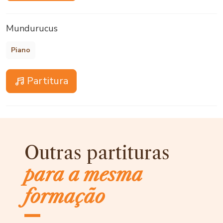
Mundurucus
Piano
Partitura
Outras partituras
para a mesma
formação