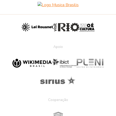
Apoio
Cooperação