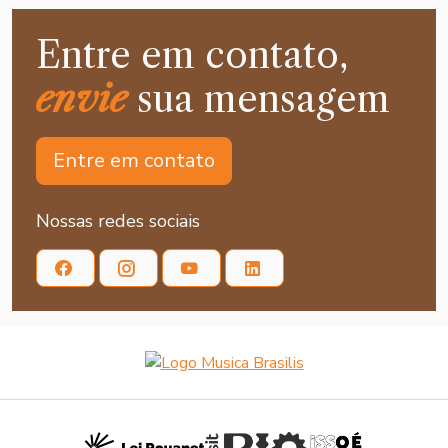
Entre em contato,
envie
sua mensagem
Entre em contato
Nossas redes sociais