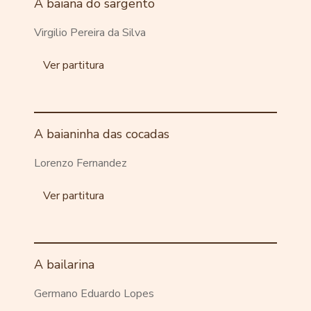
A baiana do sargento
Virgilio Pereira da Silva
Ver partitura
A baianinha das cocadas
Lorenzo Fernandez
Ver partitura
A bailarina
Germano Eduardo Lopes