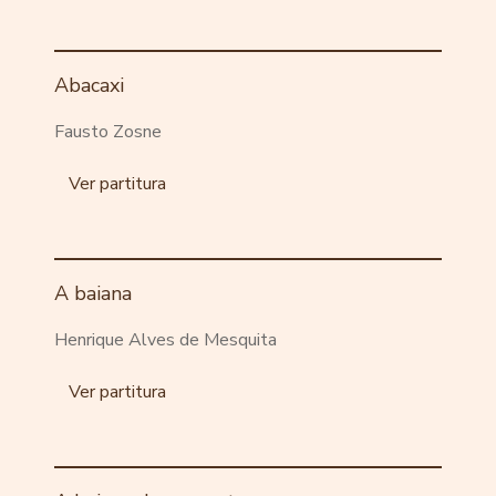
Abacaxi
Fausto Zosne
Ver partitura
A baiana
Henrique Alves de Mesquita
Ver partitura