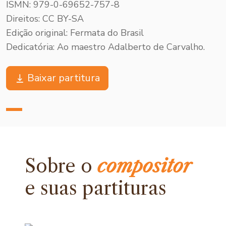
ISMN: 979-0-69652-757-8
Direitos: CC BY-SA
Edição original: Fermata do Brasil
Dedicatória: Ao maestro Adalberto de Carvalho.
Baixar partitura
Sobre o
compositor
e
suas partituras