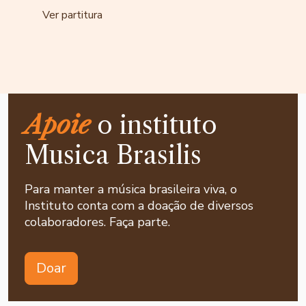
Ver partitura
Apoie
o instituto
Musica Brasilis
Para manter a música brasileira viva, o
Instituto conta com a doação de diversos
colaboradores. Faça parte.
Doar