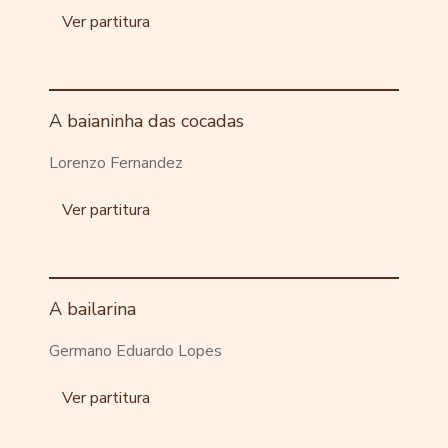
Ver partitura
A baianinha das cocadas
Lorenzo Fernandez
Ver partitura
A bailarina
Germano Eduardo Lopes
Ver partitura