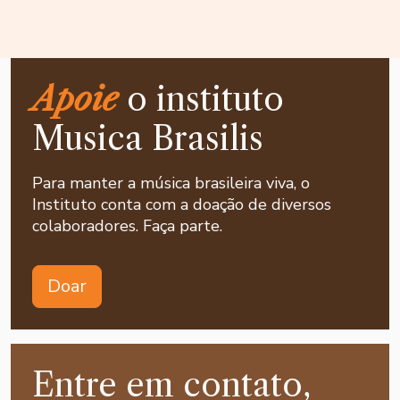
Apoie
o instituto
Musica Brasilis
Para manter a música brasileira viva, o
Instituto conta com a doação de diversos
colaboradores. Faça parte.
Doar
Entre em contato,