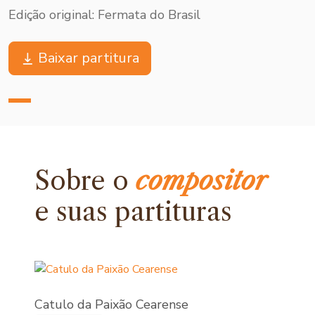
Edição original: Fermata do Brasil
Baixar partitura
Sobre o
compositor
e
suas partituras
Catulo da Paixão Cearense