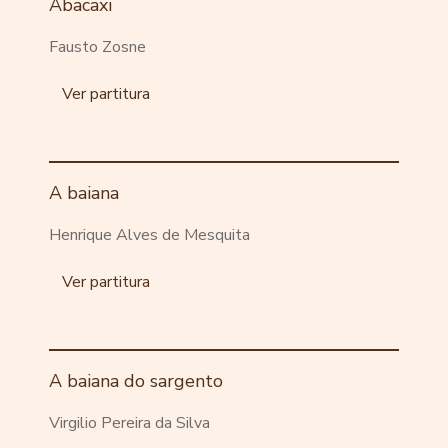
Abacaxi
Fausto Zosne
Ver partitura
A baiana
Henrique Alves de Mesquita
Ver partitura
A baiana do sargento
Virgilio Pereira da Silva