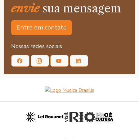
envie
sua mensagem
Entre em contato
Nossas redes sociais