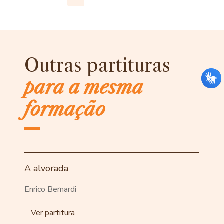
Outras partituras
para a mesma
formação
A alvorada
Enrico Bernardi
Ver partitura