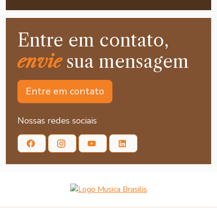
Entre em contato,
envie
sua mensagem
Entre em contato
Nossas redes sociais