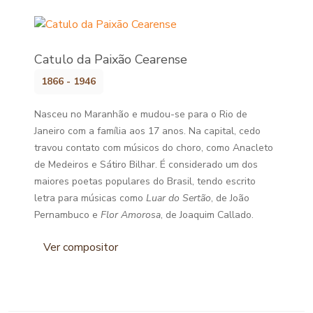
Catulo da Paixão Cearense
1866 - 1946
Nasceu no Maranhão e mudou-se para o Rio de
Janeiro com a família aos 17 anos. Na capital, cedo
travou contato com músicos do choro, como Anacleto
de Medeiros e Sátiro Bilhar. É considerado um dos
maiores poetas populares do Brasil, tendo escrito
letra para músicas como
Luar do Sertão
, de João
Pernambuco e
Flor Amorosa
, de Joaquim Callado.
Ver compositor