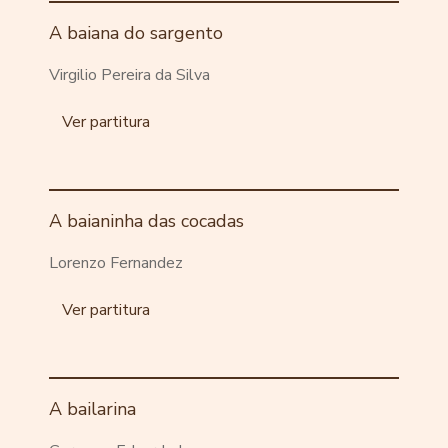
A baiana do sargento
Virgilio Pereira da Silva
Ver partitura
A baianinha das cocadas
Lorenzo Fernandez
Ver partitura
A bailarina