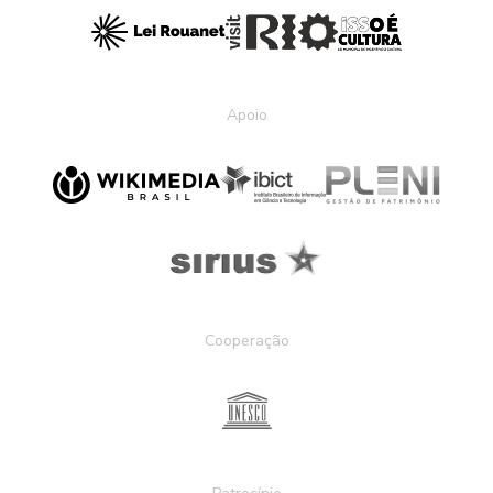
Apoio
Cooperação