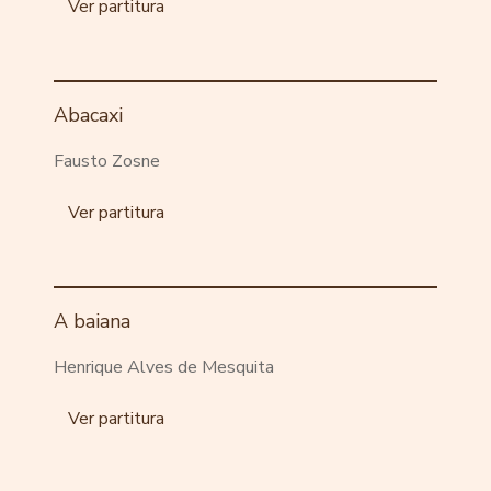
Ver partitura
Abacaxi
Fausto Zosne
Ver partitura
A baiana
Henrique Alves de Mesquita
Ver partitura