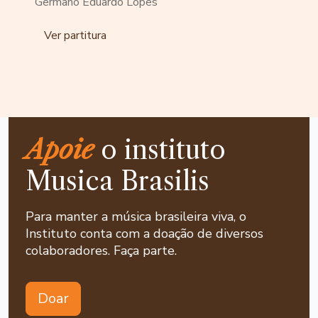
Germano Eduardo Lopes
Ver partitura
Apoie
o instituto
Musica Brasilis
Para manter a música brasileira viva, o
Instituto conta com a doação de diversos
colaboradores. Faça parte.
Doar