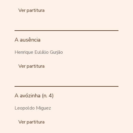
Ver partitura
A ausência
Henrique Eulálio Gurjão
Ver partitura
A avózinha (n. 4)
Leopoldo Miguez
Ver partitura