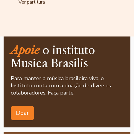
Ver partitura
Apoie
o instituto
Musica Brasilis
Para manter a música brasileira viva, o
Instituto conta com a doação de diversos
colaboradores. Faça parte.
Doar