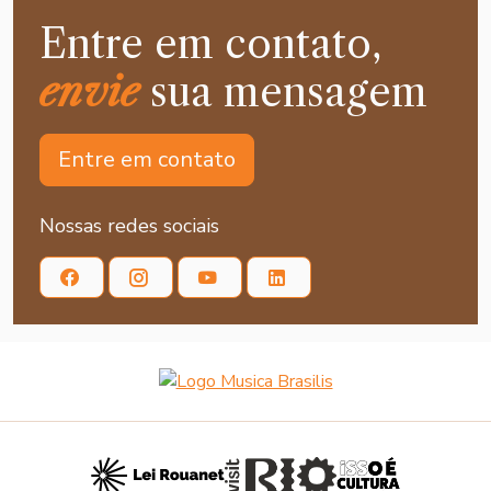
Entre em contato,
envie
sua mensagem
Entre em contato
Nossas redes sociais