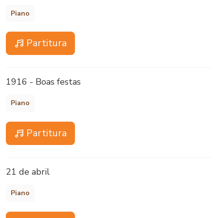
Piano
Partitura
1916 - Boas festas
Piano
Partitura
21 de abril
Piano