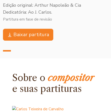
Edição original: Arthur Napoleão & Cia
Dedicatória: Ao J. Carlos.
Partitura em fase de revisão
Baixar partitura
Sobre o
compositor
e
suas partituras