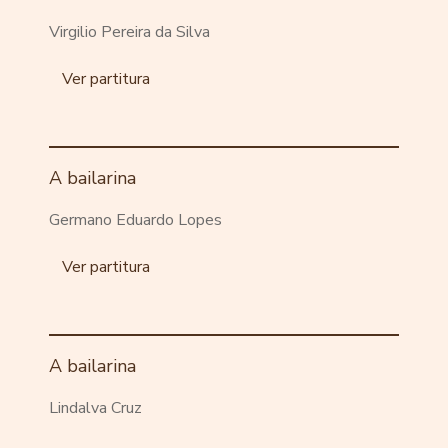
Virgilio Pereira da Silva
Ver partitura
A bailarina
Germano Eduardo Lopes
Ver partitura
A bailarina
Lindalva Cruz