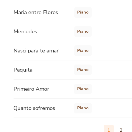
Maria entre Flores
Piano
Mercedes
Piano
Nasci para te amar
Piano
Paquita
Piano
Primeiro Amor
Piano
Quanto sofremos
Piano
1
2