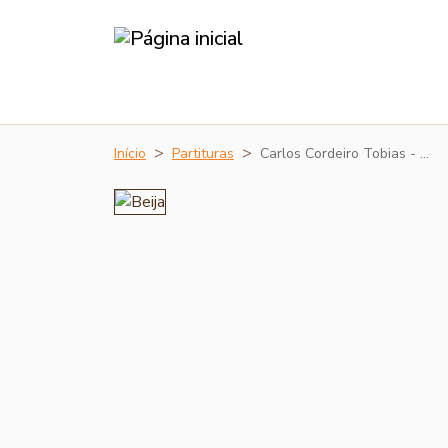
Início
Partituras
Carlos Cordeiro Tobias - …