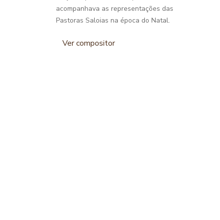
acompanhava as representações das
Pastoras Saloias na época do Natal.
Ver compositor