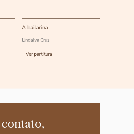
A bailarina
Lindalva Cruz
Ver partitura
 contato,