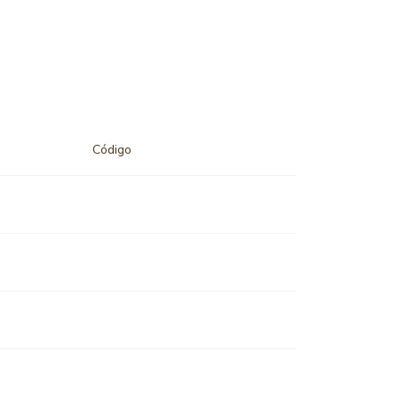
Código