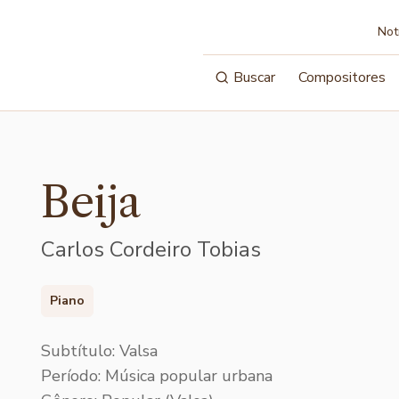
Not
Buscar
Compositores
Beija
Carlos Cordeiro Tobias
Piano
Subtítulo: Valsa
Período: Música popular urbana