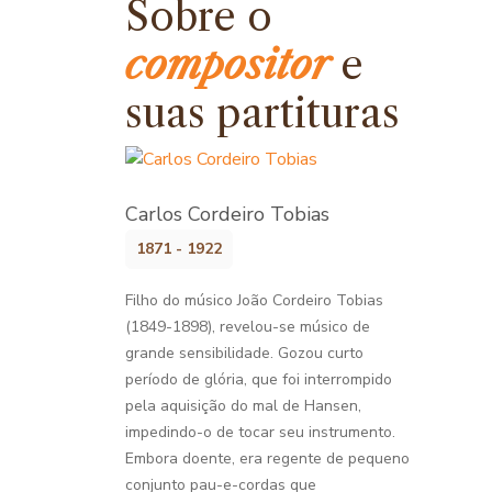
Sobre o
compositor
e
suas partituras
Carlos Cordeiro Tobias
1871 - 1922
Filho do músico João Cordeiro Tobias
(1849-1898), revelou-se músico de
grande sensibilidade. Gozou curto
período de glória, que foi interrompido
pela aquisição do mal de Hansen,
impedindo-o de tocar seu instrumento.
Embora doente, era regente de pequeno
conjunto pau-e-cordas que