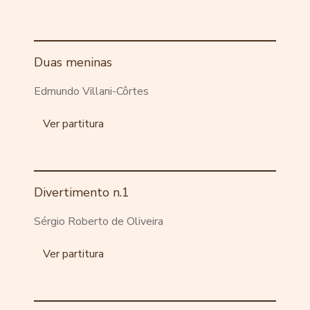
Duas meninas
Edmundo Villani-Côrtes
Ver partitura
Divertimento n.1
Sérgio Roberto de Oliveira
Ver partitura