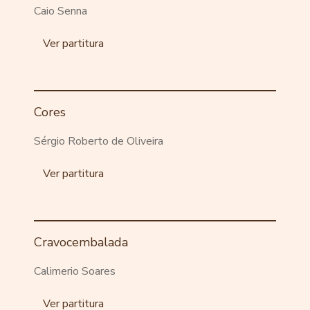
Caio Senna
Ver partitura
Cores
Sérgio Roberto de Oliveira
Ver partitura
Cravocembalada
Calimerio Soares
Ver partitura