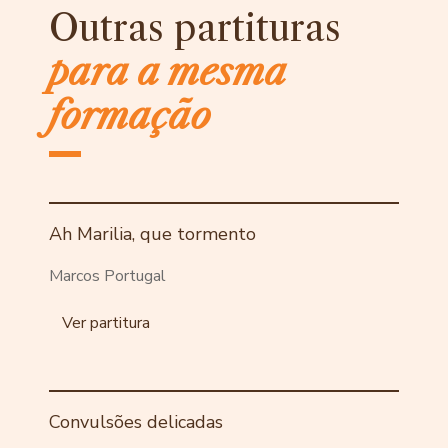
Outras partituras
para a mesma
formação
Ah Marilia, que tormento
Marcos Portugal
Ver partitura
Convulsões delicadas