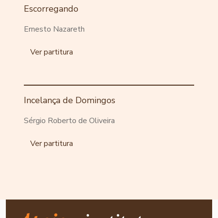
Escorregando
Ernesto Nazareth
Ver partitura
Incelança de Domingos
Sérgio Roberto de Oliveira
Ver partitura