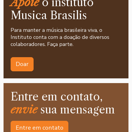
Apoie
o instituto
Musica Brasilis
Para manter a música brasileira viva, o
Instituto conta com a doação de diversos
colaboradores. Faça parte.
Doar
Entre em contato,
envie
sua mensagem
Entre em contato