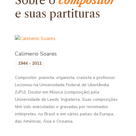
Sobre o
compositor
e
suas partituras
Calimerio Soares
1944 - 2011
Compositor, pianista, organista, cravista e professor.
Lecionou na Universidade Federal de Uberlândia
(UFU). Doutor em Música (composição) pela
Universidade de Leeds, Inglaterra. Suas composições
têm sido executadas e gravadas por renomados
intérpretes, no Brasil e em vários países da Europa,
das Américas, Ásia e Oceania.