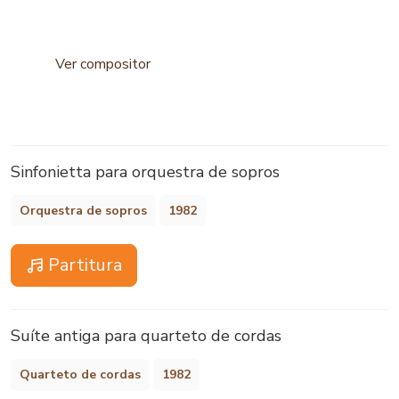
Ver compositor
Sinfonietta para orquestra de sopros
Orquestra de sopros
1982
Partitura
Suíte antiga para quarteto de cordas
Quarteto de cordas
1982