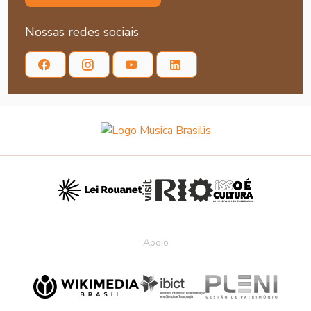
Nossas redes sociais
Apoio