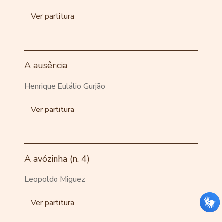
Ver partitura
A ausência
Henrique Eulálio Gurjão
Ver partitura
A avózinha (n. 4)
Leopoldo Miguez
Ver partitura