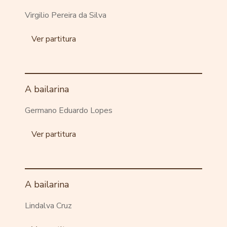
Virgilio Pereira da Silva
Ver partitura
A bailarina
Germano Eduardo Lopes
Ver partitura
A bailarina
Lindalva Cruz