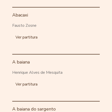
Abacaxi
Fausto Zosne
Ver partitura
A baiana
Henrique Alves de Mesquita
Ver partitura
A baiana do sargento