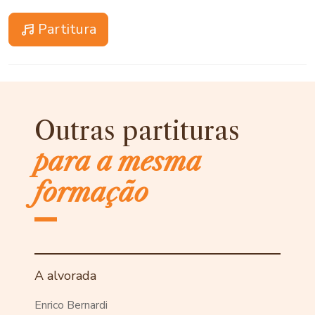
Partitura
Outras partituras
para a mesma
formação
A alvorada
Enrico Bernardi