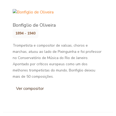
Bonfiglio de Oliveira
1894 - 1940
Trompetista e compositor de valsas, choros e
marchas, atuou ao lado de Pixinguinha e foi professor
no Conservatório de Música do Rio de Janeiro.
Apontado por críticos europeus como um dos
melhores trompetistas do mundo, Bonfiglio deixou
mais de 50 composições.
Ver compositor