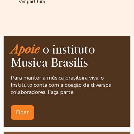
Ver partitura
Apoie
o instituto
Musica Brasilis
Para manter a música brasileira viva, o
Instituto conta com a doação de diversos
colaboradores. Faça parte.
Doar