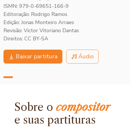
ISMN: 979-0-69651-166-9
Editoração: Rodrigo Ramos
Edição: Jonas Monteiro Arraes
Revisão: Victor Vitoriano Dantas
Direitos: CC BY-SA
Baixar partitura
Áudio
Sobre o
compositor
e
suas partituras