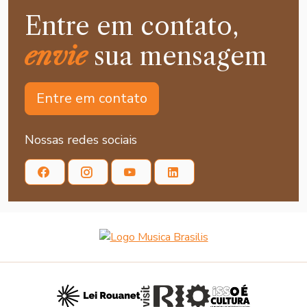
Entre em contato,
envie
sua mensagem
Entre em contato
Nossas redes sociais