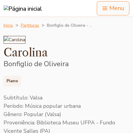
Menu
Início
Partituras
Bonfiglio de Oliveira - …
Carolina
Bonfiglio de Oliveira
Piano
Subtítulo: Valsa
Período: Música popular urbana
Gênero: Popular (Valsa)
Proveniência: Biblioteca Museu UFPA - Fundo
Vicente Salles (PA)