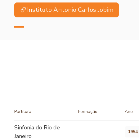
Instituto Antonio Carlos Jobim
Partitura
Formação
Ano
Sinfonia do Rio de
1954
Janeiro