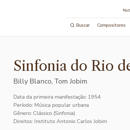
Not
Buscar
Compositores
Sinfonia do Rio d
Billy Blanco, Tom Jobim
Data da primeira manifestação: 1954
Período: Música popular urbana
Gênero: Clássico (Sinfonia)
Direitos: Instituto Antonio Carlos Jobim