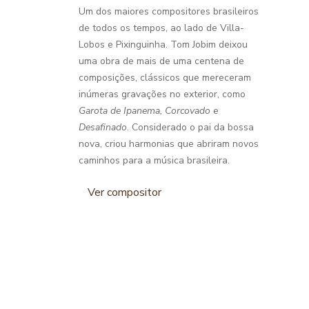
Um dos maiores compositores brasileiros
de todos os tempos, ao lado de Villa-
Lobos e Pixinguinha. Tom Jobim deixou
uma obra de mais de uma centena de
composições, clássicos que mereceram
inúmeras gravações no exterior, como
Garota de Ipanema, Corcovado
e
Desafinado
. Considerado o pai da bossa
nova, criou harmonias que abriram novos
caminhos para a música brasileira.
Ver compositor