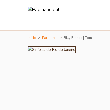
Início
Partituras
Billy Blanco | Tom …