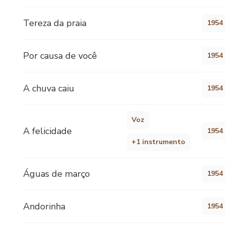
Tereza da praia
1954
Por causa de você
1954
A chuva caiu
1954
Voz
A felicidade
1954
+1 instrumento
Águas de março
1954
Andorinha
1954