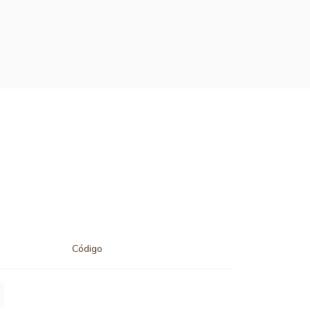
Código