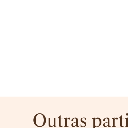
Outras part