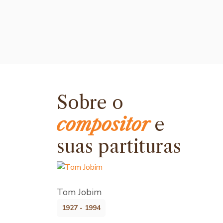
Sobre o
compositor
e
suas partituras
Tom Jobim
1927 - 1994