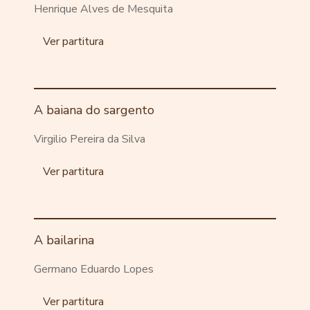
Henrique Alves de Mesquita
Ver partitura
A baiana do sargento
Virgilio Pereira da Silva
Ver partitura
A bailarina
Germano Eduardo Lopes
Ver partitura