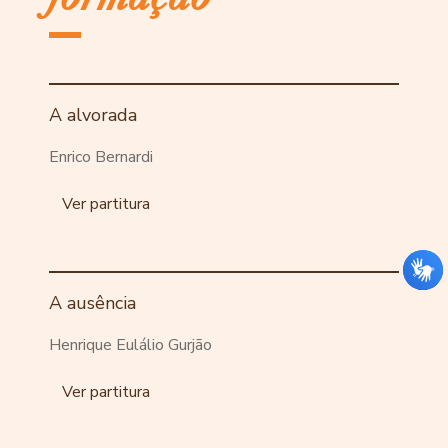
A alvorada
Enrico Bernardi
Ver partitura
A ausência
Henrique Eulálio Gurjão
Ver partitura