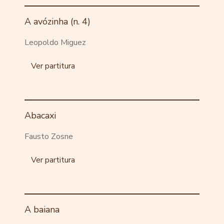
A avózinha (n. 4)
Leopoldo Miguez
Ver partitura
Abacaxi
Fausto Zosne
Ver partitura
A baiana