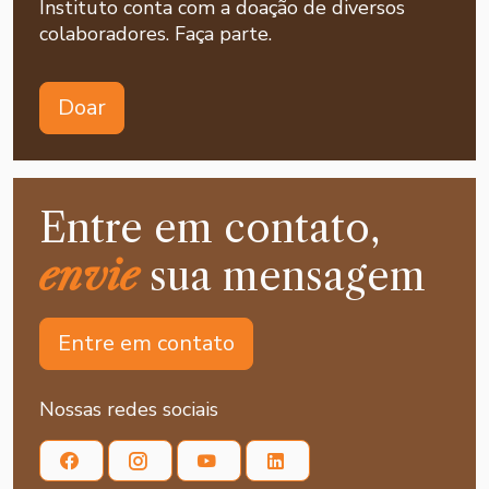
Instituto conta com a doação de diversos
colaboradores. Faça parte.
Doar
Entre em contato,
envie
sua mensagem
Entre em contato
Nossas redes sociais