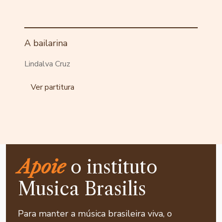
A bailarina
Lindalva Cruz
Ver partitura
Apoie
o instituto
Musica Brasilis
Para manter a música brasileira viva, o