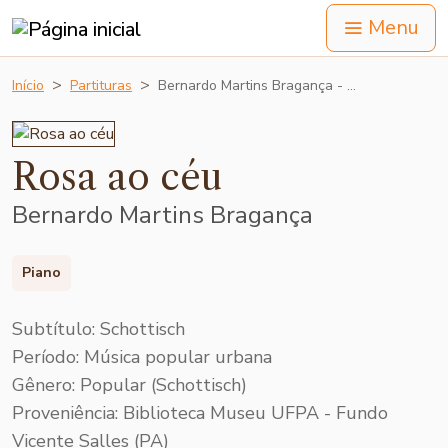
Menu
Início
Partituras
Bernardo Martins Bragança - …
Rosa ao céu
Bernardo Martins Bragança
Piano
Subtítulo: Schottisch
Período: Música popular urbana
Gênero: Popular (Schottisch)
Proveniência: Biblioteca Museu UFPA - Fundo
Vicente Salles (PA)