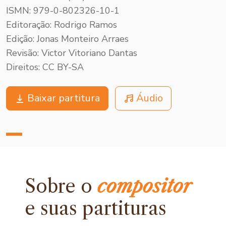
ISMN: 979-0-802326-10-1
Editoração: Rodrigo Ramos
Edição: Jonas Monteiro Arraes
Revisão: Victor Vitoriano Dantas
Direitos: CC BY-SA
Baixar partitura
Áudio
Sobre o
compositor
e
suas partituras