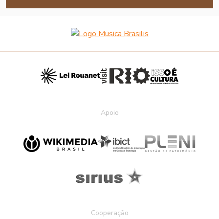
Apoio
Cooperação