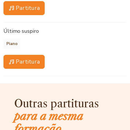
Partitura
Último suspiro
Piano
Partitura
Outras partituras
para a mesma
formação