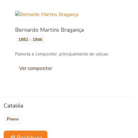
Bernardo Martins Bragança
1882 - 1946
Pianista e compositor, principalmente de valsas.
Ver compositor
Cataléa
Piano
Partitura