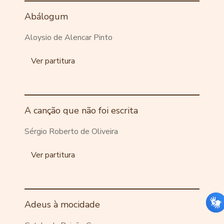
Abálogum
Aloysio de Alencar Pinto
Ver partitura
A canção que não foi escrita
Sérgio Roberto de Oliveira
Ver partitura
Adeus à mocidade