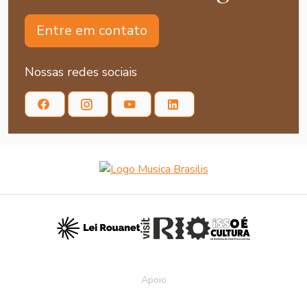
Entre em contato
Nossas redes sociais
Apoio