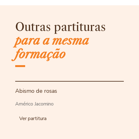
Outras partituras
para a mesma
formação
Abismo de rosas
Américo Jacomino
Ver partitura