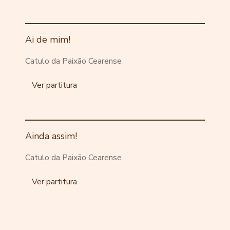
Ai de mim!
Catulo da Paixão Cearense
Ver partitura
Ainda assim!
Catulo da Paixão Cearense
Ver partitura