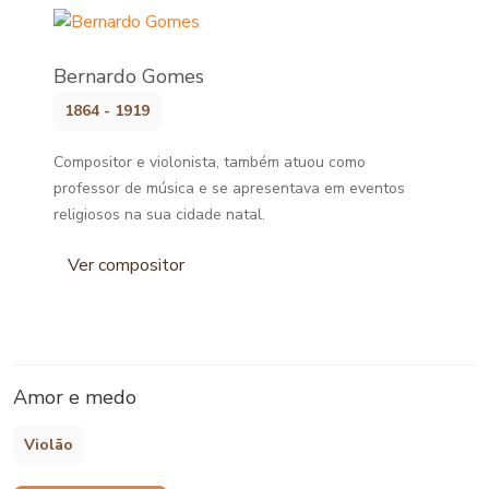
Bernardo Gomes
1864 - 1919
Compositor e violonista, também atuou como
professor de música e se apresentava em eventos
religiosos na sua cidade natal.
Ver compositor
Amor e medo
Violão