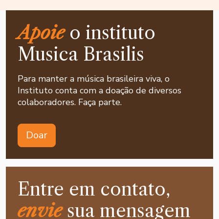
Apoie
o instituto
Musica Brasilis
Para manter a música brasileira viva, o
Instituto conta com a doação de diversos
colaboradores. Faça parte.
Doar
Entre em contato,
envie
sua mensagem