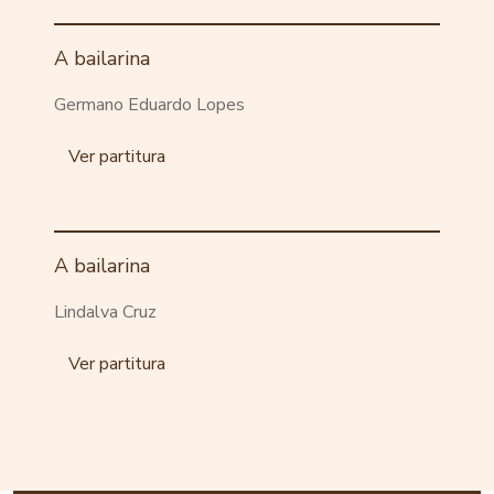
A bailarina
Germano Eduardo Lopes
Ver partitura
A bailarina
Lindalva Cruz
Ver partitura