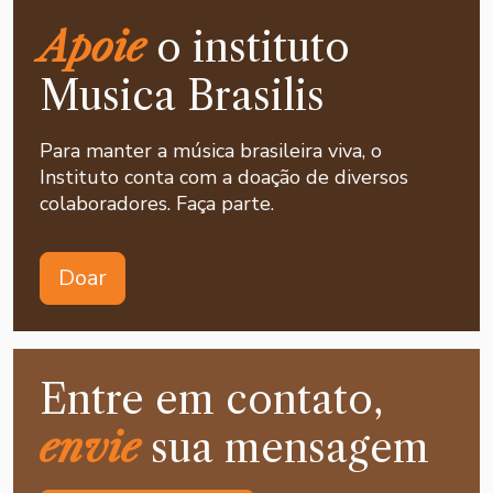
Apoie
o instituto
Musica Brasilis
Para manter a música brasileira viva, o
Instituto conta com a doação de diversos
colaboradores. Faça parte.
Doar
Entre em contato,
envie
sua mensagem