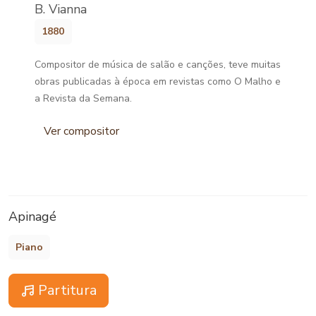
B. Vianna
1880
Compositor de música de salão e canções, teve muitas
obras publicadas à época em revistas como O Malho e
a Revista da Semana.
Ver compositor
Apinagé
Piano
Partitura