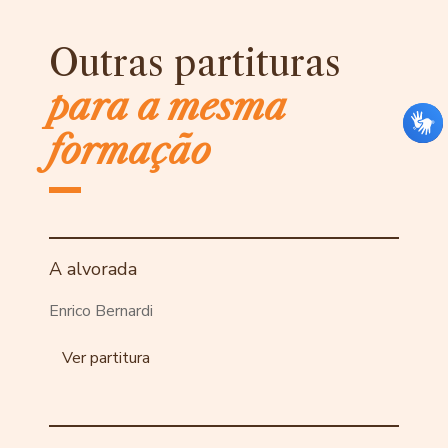
Outras partituras
para a mesma
formação
A alvorada
Enrico Bernardi
Ver partitura