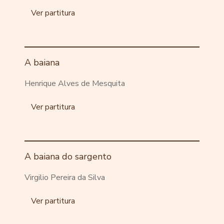
Ver partitura
A baiana
Henrique Alves de Mesquita
Ver partitura
A baiana do sargento
Virgilio Pereira da Silva
Ver partitura