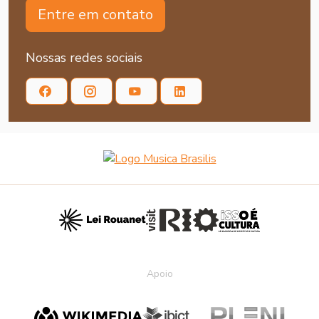
Entre em contato
Nossas redes sociais
Apoio