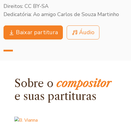
Direitos: CC BY-SA
Dedicatória: Ao amigo Carlos de Souza Martinho
Baixar partitura
Áudio
Sobre o
compositor
e
suas partituras