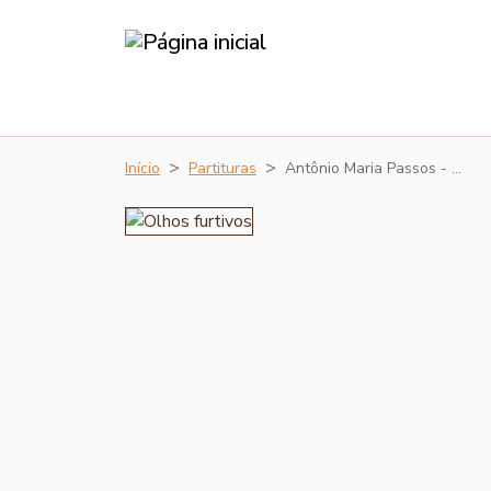
Início
Partituras
Antônio Maria Passos - …