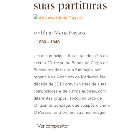
suas partituras
Antônio Maria Passos
1880 - 1940
Um dos principais flautistas do início do
século 20, tocou na Banda do Corpo de
Bombeiros desde sua fundação, sob
regência de Anacleto de Medeiros. Na
década de 1910 gravou várias de suas
composições e de outros autores, com
diferentes grupos. Tocou ao lado de
Chiquinha Gonzaga, que compôs o choro
O Passos no choro
em sua homenagem.
Ver compositor