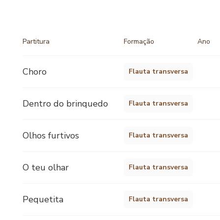
Partitura
Formação
Ano
Choro
Flauta transversa
Dentro do brinquedo
Flauta transversa
Olhos furtivos
Flauta transversa
O teu olhar
Flauta transversa
Pequetita
Flauta transversa