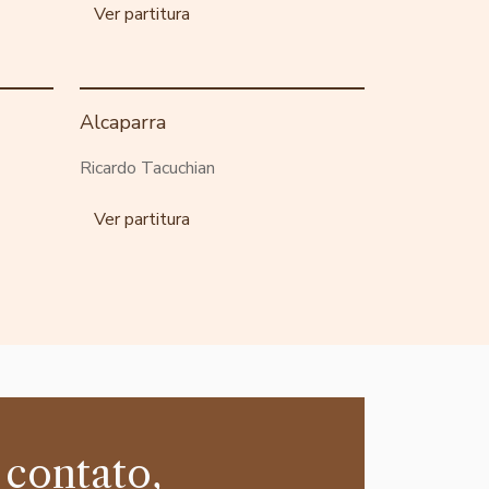
Ver partitura
Alcaparra
Ricardo Tacuchian
Ver partitura
 contato,