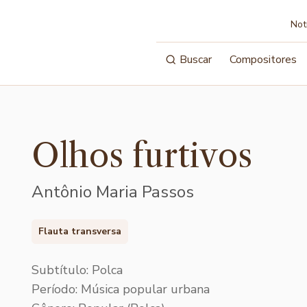
Not
Buscar
Compositores
Olhos furtivos
Antônio Maria Passos
Flauta transversa
Subtítulo: Polca
Período: Música popular urbana