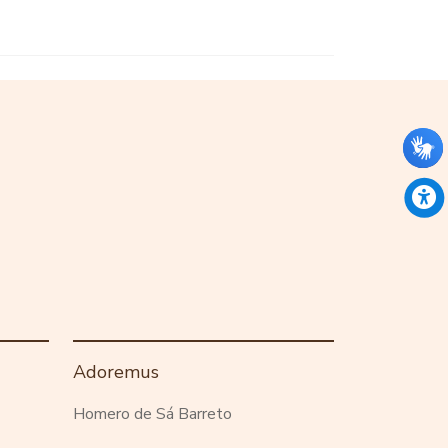
Adoremus
Homero de Sá Barreto