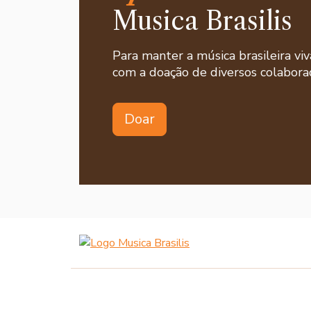
Musica Brasilis
Para manter a música brasileira viv
com a doação de diversos colaborad
Doar