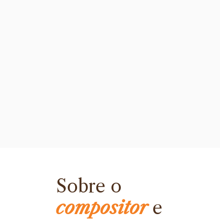
Sobre o
compositor
e