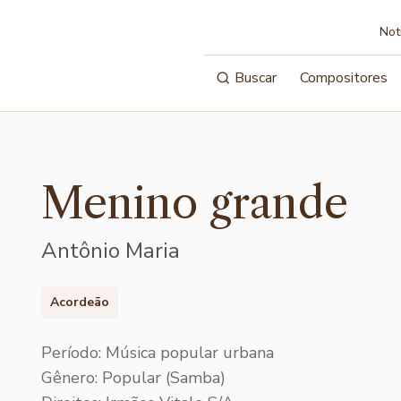
Not
Buscar
Compositores
Menino grande
Antônio Maria
Acordeão
Período: Música popular urbana
Gênero: Popular (Samba)