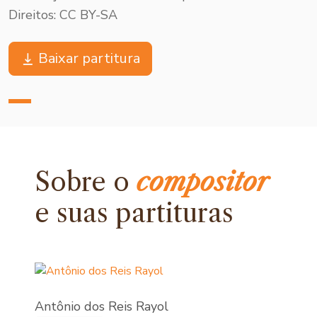
Direitos: CC BY-SA
Baixar partitura
Sobre o
compositor
e
suas partituras
Antônio dos Reis Rayol