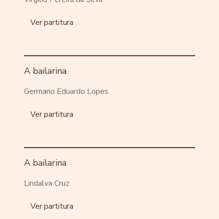
Ver partitura
A bailarina
Germano Eduardo Lopes
Ver partitura
A bailarina
Lindalva Cruz
Ver partitura