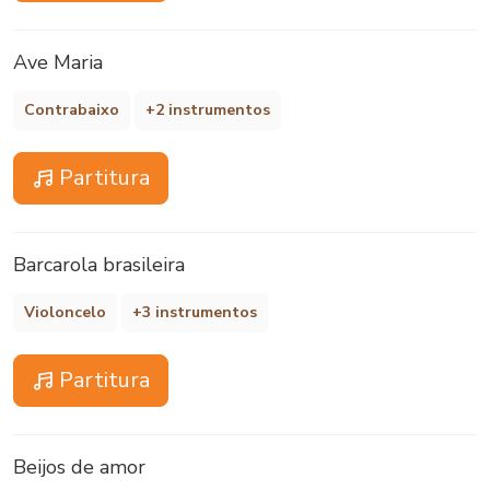
Ave Maria
Contrabaixo
+2 instrumentos
Partitura
Barcarola brasileira
Violoncelo
+3 instrumentos
Partitura
Beijos de amor