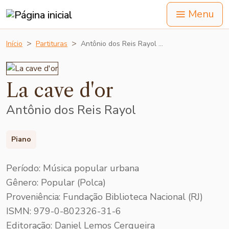
Menu
Início
Partituras
Antônio dos Reis Rayol …
La cave d'or
Antônio dos Reis Rayol
Piano
Período: Música popular urbana
Gênero: Popular (Polca)
Proveniência: Fundação Biblioteca Nacional (RJ)
ISMN: 979-0-802326-31-6
Editoração: Daniel Lemos Cerqueira