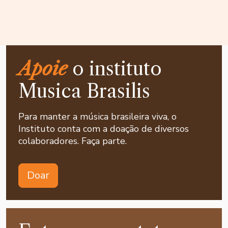
Apoie
o instituto
Musica Brasilis
Para manter a música brasileira viva, o
Instituto conta com a doação de diversos
colaboradores. Faça parte.
Doar