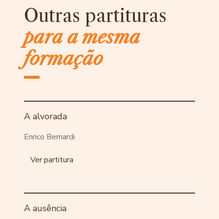
Outras partituras
para a mesma
formação
A alvorada
Enrico Bernardi
Ver partitura
A ausência