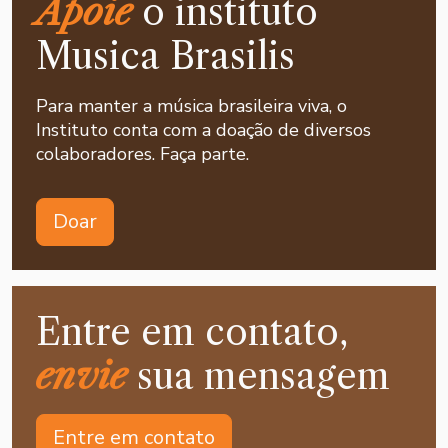
Apoie
o instituto
Musica Brasilis
Para manter a música brasileira viva, o
Instituto conta com a doação de diversos
colaboradores. Faça parte.
Doar
Entre em contato,
envie
sua mensagem
Entre em contato