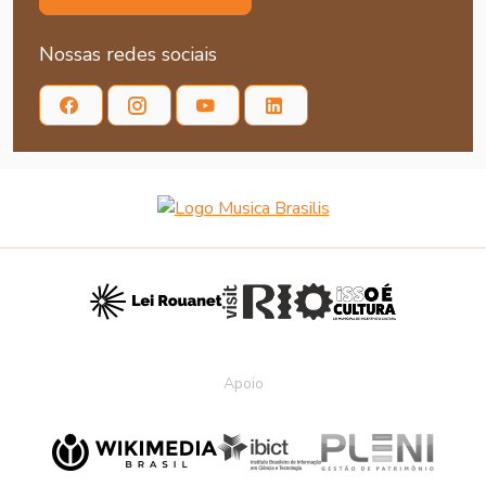
Nossas redes sociais
Apoio