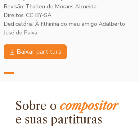
Revisão: Thadeu de Moraes Almeida
Direitos: CC BY-SA
Dedicatória: À filhinha do meu amigo Adalberto
José de Paiva
Baixar partitura
Sobre o
compositor
e
suas partituras