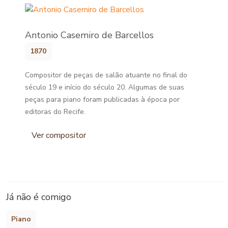
Antonio Casemiro de Barcellos
1870
Compositor de peças de salão atuante no final do
século 19 e início do século 20. Algumas de suas
peças para piano foram publicadas à época por
editoras do Recife.
Ver compositor
Já não é comigo
Piano