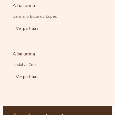
A bailarina
Germano Eduardo Lopes
Ver partitura
A bailarina
Lindalva Cruz
Ver partitura