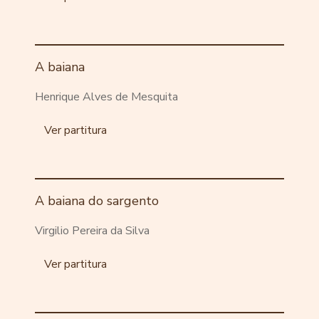
A baiana
Henrique Alves de Mesquita
Ver partitura
A baiana do sargento
Virgilio Pereira da Silva
Ver partitura