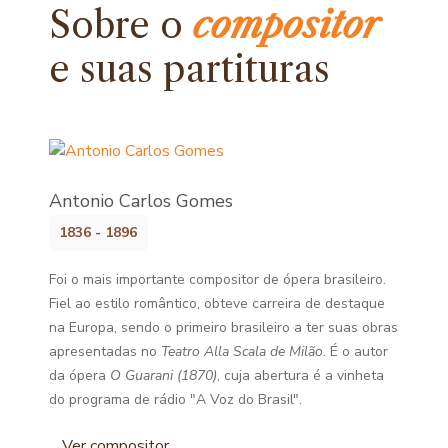
Sobre o
compositor
e
suas partituras
Antonio Carlos Gomes
1836 - 1896
Foi o mais importante compositor de ópera brasileiro.
Fiel ao estilo romântico, obteve carreira de destaque
na Europa, sendo o primeiro brasileiro a ter suas obras
apresentadas no
Teatro Alla Scala de Milão
. É o autor
da ópera
O Guarani (1870)
, cuja abertura é a vinheta
do programa de rádio "A Voz do Brasil".
Ver compositor