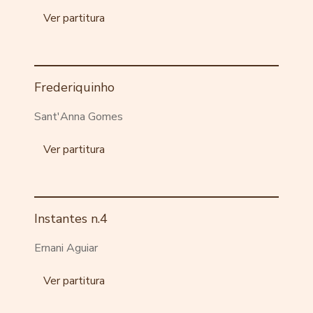
Ver partitura
Frederiquinho
Sant'Anna Gomes
Ver partitura
Instantes n.4
Ernani Aguiar
Ver partitura