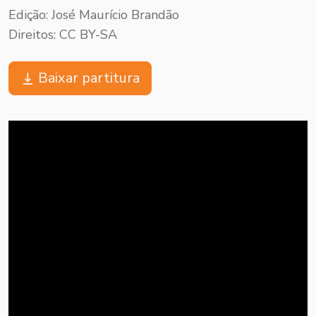
Edição: José Maurício Brandão
Direitos: CC BY-SA
Baixar partitura