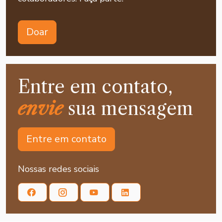
Doar
Entre em contato,
envie
sua mensagem
Entre em contato
Nossas redes sociais