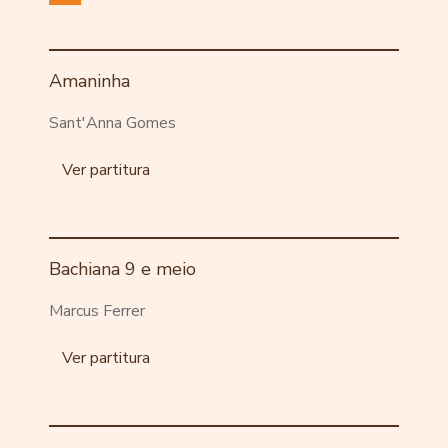
Amaninha
Sant'Anna Gomes
Ver partitura
Bachiana 9 e meio
Marcus Ferrer
Ver partitura