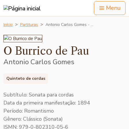
Menu
Início
Partituras
Antonio Carlos Gomes - …
O Burrico de Pau
Antonio Carlos Gomes
Quinteto de cordas
Subtítulo: Sonata para cordas
Data da primeira manifestação: 1894
Período: Romantismo
Gênero: Clássico (Sonata)
ISMN: 979-0-802310-05-6