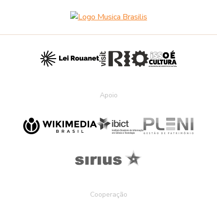
Apoio
Cooperação