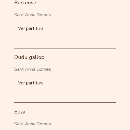
Berceuse
Sant'Anna Gomes
Ver partitura
Dudu gallop
Sant'Anna Gomes
Ver partitura
Eliza
Sant'Anna Gomes