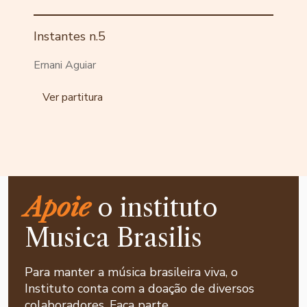
Instantes n.5
Ernani Aguiar
Ver partitura
Apoie
o instituto
Musica Brasilis
Para manter a música brasileira viva, o
Instituto conta com a doação de diversos
colaboradores. Faça parte.