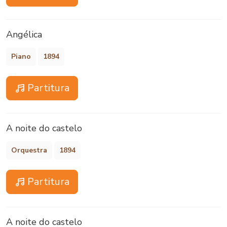
Angélica
Piano
1894
Partitura
A noite do castelo
Orquestra
1894
Partitura
A noite do castelo