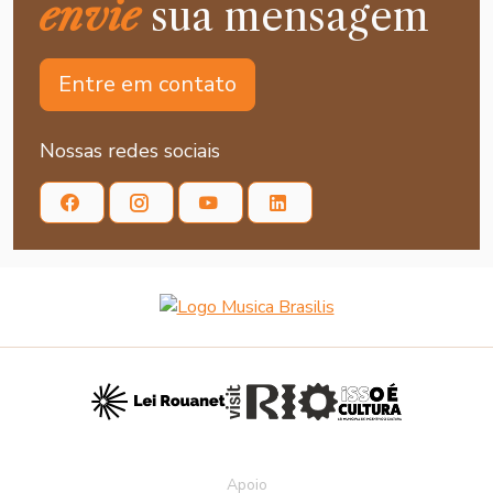
envie
sua mensagem
Entre em contato
Nossas redes sociais
Apoio