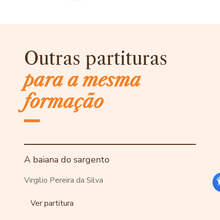
Outras partituras
para a mesma
formação
A baiana do sargento
Virgilio Pereira da Silva
Ver partitura