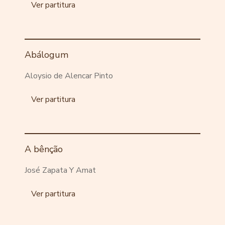
Ver partitura
Abálogum
Aloysio de Alencar Pinto
Ver partitura
A bênção
José Zapata Y Amat
Ver partitura