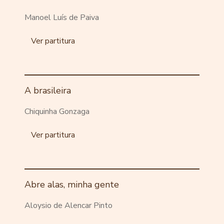
Manoel Luís de Paiva
Ver partitura
A brasileira
Chiquinha Gonzaga
Ver partitura
Abre alas, minha gente
Aloysio de Alencar Pinto