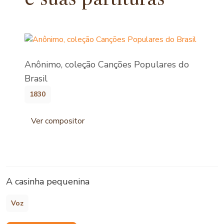
Anônimo, coleção Canções Populares do
Brasil
1830
Ver compositor
A casinha pequenina
Voz