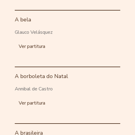
A bela
Glauco Velásquez
Ver partitura
A borboleta do Natal
Annibal de Castro
Ver partitura
A brasileira