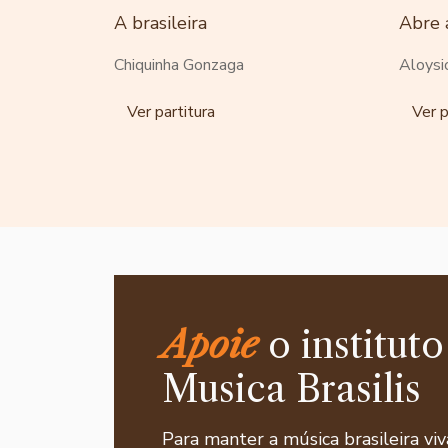
A brasileira
Abre 
Chiquinha Gonzaga
Aloysi
Ver partitura
Ver p
Apoie
o instituto
Musica Brasilis
Para manter a música brasileira viv