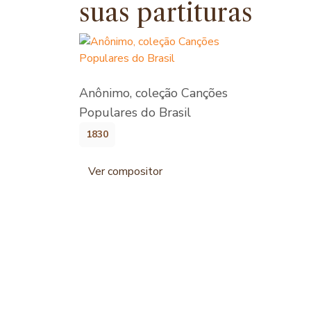
suas partituras
Anônimo, coleção Canções
Populares do Brasil
1830
Ver compositor