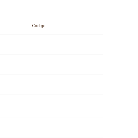
Código