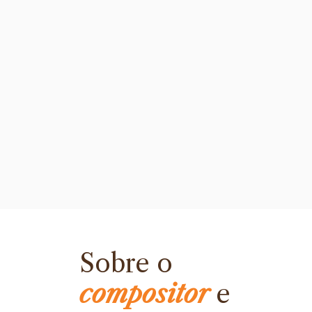
Sobre o
compositor
e