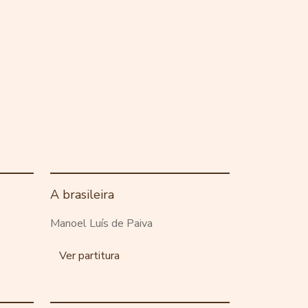
A brasileira
Manoel Luís de Paiva
Ver partitura