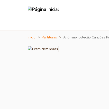
Início
Partituras
Anônimo, coleção Canções P