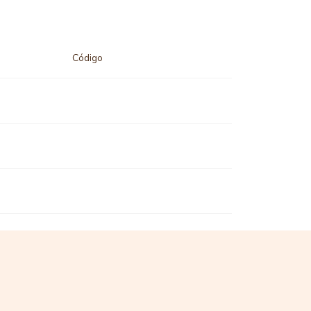
Código