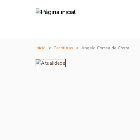
Início
Partituras
Angelo Correa da Costa …