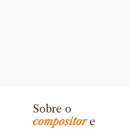
Sobre o
compositor
e