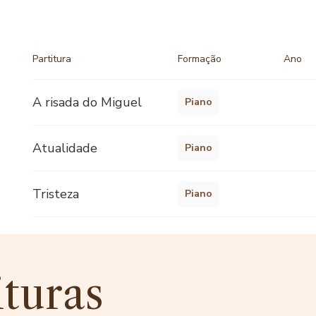
Partitura
Formação
Ano
A risada do Miguel
Piano
Atualidade
Piano
Tristeza
Piano
ituras