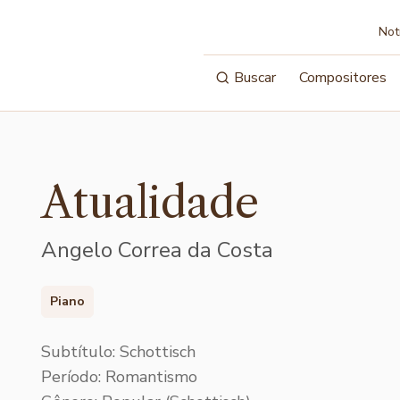
Not
Buscar
Compositores
Atualidade
Angelo Correa da Costa
Piano
Subtítulo: Schottisch
Período: Romantismo