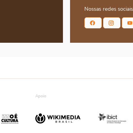
Nossas redes sociais
Apoio