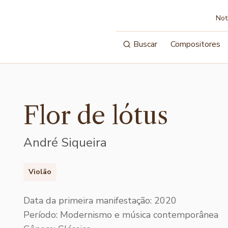
Not
Buscar
Compositores
Flor de lótus
André Siqueira
Violão
Data da primeira manifestação: 2020
Período: Modernismo e música contemporânea