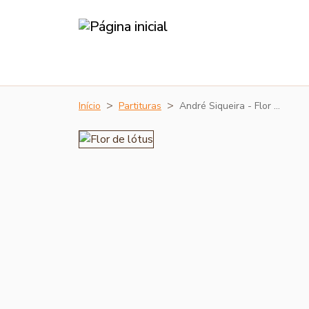
Início
Partituras
André Siqueira - Flor …