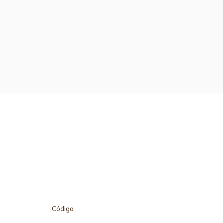
Código