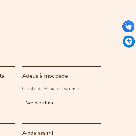
ta
Adeus à mocidade
Catulo da Paixão Cearense
Ver partitura
Ainda assim!