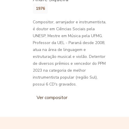
1976
Compositor, arranjador e instrumentista,
é doutor em Ciências Sociais pela
UNESP, Mestre em Música pela UFMG.
Professor da UEL - Paraná desde 2008,
atua na área de linguagem e
estruturação musical e violão. Detentor
de diversos prêmios e vencedor do PPM
2023 na categoria de melhor
instrumentista popular (região Sul),
possui 6 CD's gravados.
Ver compositor