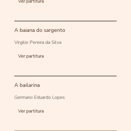
Ver partitura
A baiana do sargento
Virgilio Pereira da Silva
Ver partitura
A bailarina
Germano Eduardo Lopes
Ver partitura