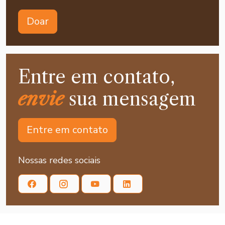
Doar
Entre em contato,
envie
sua mensagem
Entre em contato
Nossas redes sociais