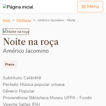
Menu
Início
Partituras
Américo Jacomino - Noite …
Noite na roça
Américo Jacomino
Piano
Subtítulo: Catêrêtê
Período: Música popular urbana
Gênero: Popular
Proveniência: Biblioteca Museu UFPA - Fundo
Vicente Salles (PA)