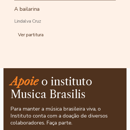
A bailarina
Lindalva Cruz
Ver partitura
Apoie
o instituto
Musica Brasilis
Para manter a música brasileira viva, o
Instituto conta com a doação de diversos
colaboradores. Faça parte.