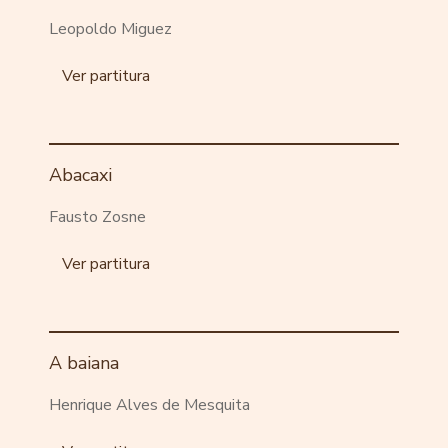
Leopoldo Miguez
Ver partitura
Abacaxi
Fausto Zosne
Ver partitura
A baiana
Henrique Alves de Mesquita