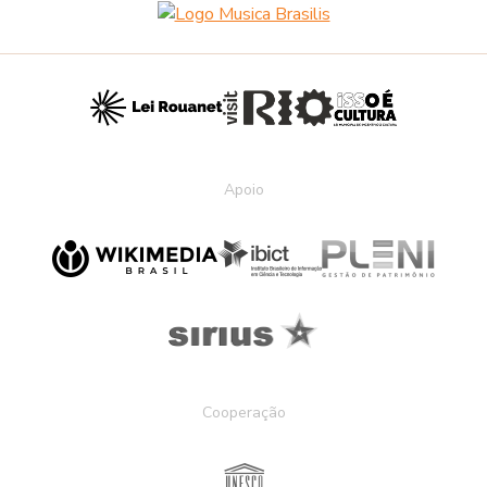
Apoio
Cooperação