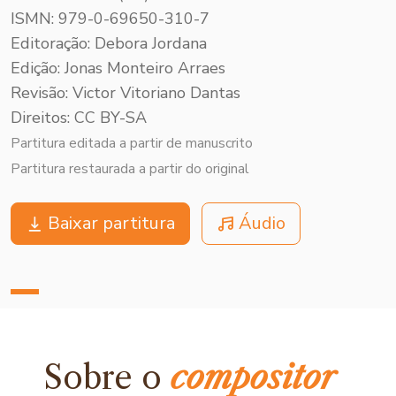
ISMN: 979-0-69650-310-7
Editoração: Debora Jordana
Edição: Jonas Monteiro Arraes
Revisão: Victor Vitoriano Dantas
Direitos: CC BY-SA
Partitura editada a partir de manuscrito
Partitura restaurada a partir do original
Baixar partitura
Áudio
Sobre o
compositor