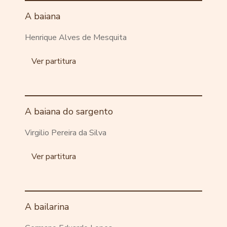
A baiana
Henrique Alves de Mesquita
Ver partitura
A baiana do sargento
Virgilio Pereira da Silva
Ver partitura
A bailarina