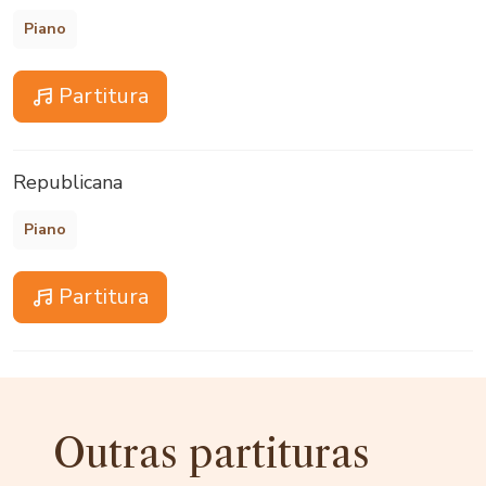
Piano
Partitura
Republicana
Piano
Partitura
Outras partituras