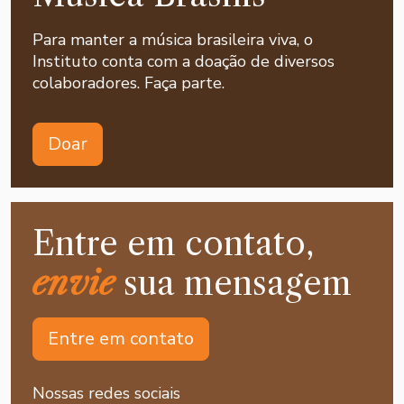
Para manter a música brasileira viva, o
Instituto conta com a doação de diversos
colaboradores. Faça parte.
Doar
Entre em contato,
envie
sua mensagem
Entre em contato
Nossas redes sociais