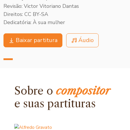
Revisão: Victor Vitoriano Dantas
Direitos: CC BY-SA
Dedicatória: À sua mulher
Baixar partitura
Áudio
Sobre o
compositor
e
suas partituras