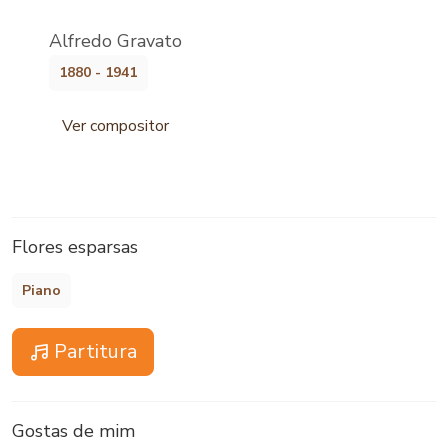
Alfredo Gravato
1880 - 1941
Ver compositor
Flores esparsas
Piano
Partitura
Gostas de mim