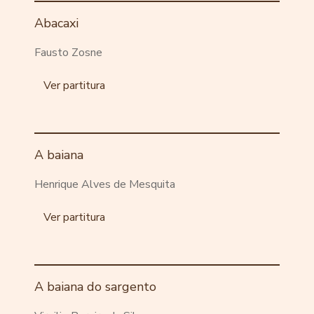
Abacaxi
Fausto Zosne
Ver partitura
A baiana
Henrique Alves de Mesquita
Ver partitura
A baiana do sargento