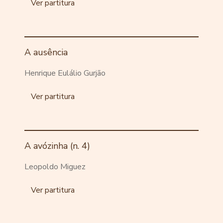
Ver partitura
A ausência
Henrique Eulálio Gurjão
Ver partitura
A avózinha (n. 4)
Leopoldo Miguez
Ver partitura