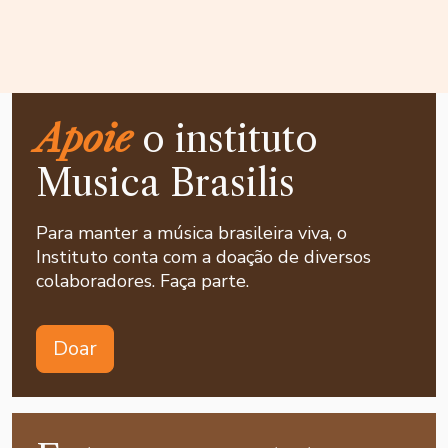
Apoie
o instituto
Musica Brasilis
Para manter a música brasileira viva, o
Instituto conta com a doação de diversos
colaboradores. Faça parte.
Doar