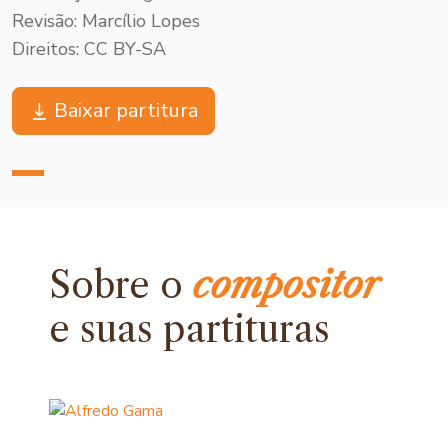
Revisão: Marcílio Lopes
Direitos: CC BY-SA
Baixar partitura
Sobre o
compositor
e
suas partituras