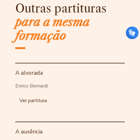
Outras partituras
para a mesma
formação
A alvorada
Enrico Bernardi
Ver partitura
A ausência