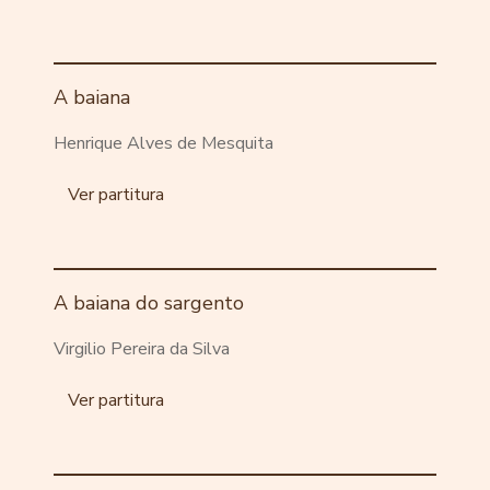
A baiana
Henrique Alves de Mesquita
Ver partitura
A baiana do sargento
Virgilio Pereira da Silva
Ver partitura