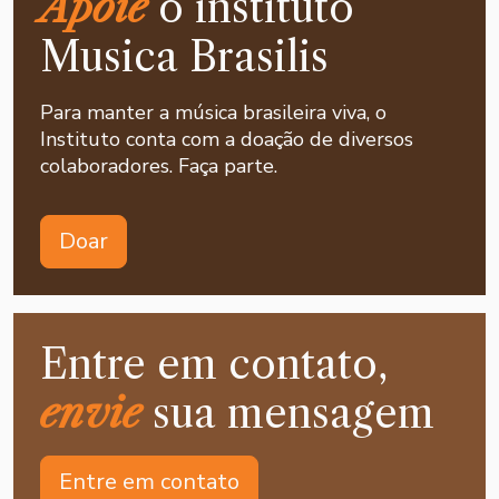
Apoie
o instituto
Musica Brasilis
Para manter a música brasileira viva, o
Instituto conta com a doação de diversos
colaboradores. Faça parte.
Doar
Entre em contato,
envie
sua mensagem
Entre em contato