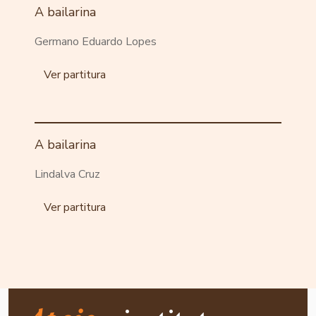
A bailarina
Germano Eduardo Lopes
Ver partitura
A bailarina
Lindalva Cruz
Ver partitura