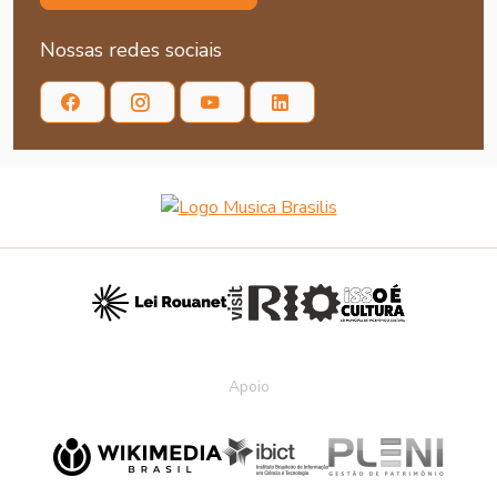
Nossas redes sociais
Apoio