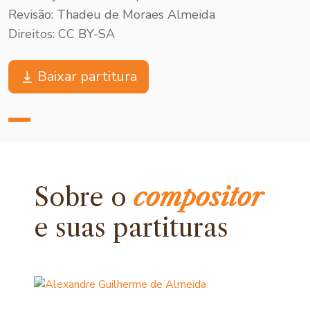
Revisão: Thadeu de Moraes Almeida
Direitos: CC BY-SA
Baixar partitura
Sobre o
compositor
e
suas partituras