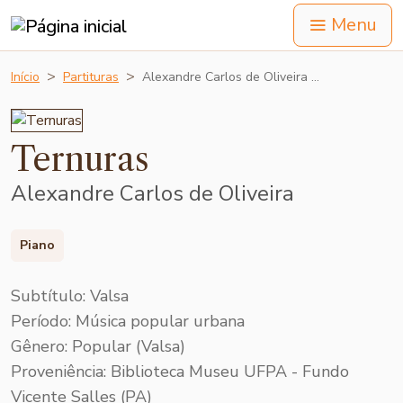
Menu
Início
Partituras
Alexandre Carlos de Oliveira …
Ternuras
Alexandre Carlos de Oliveira
Piano
Subtítulo: Valsa
Período: Música popular urbana
Gênero: Popular (Valsa)
Proveniência: Biblioteca Museu UFPA - Fundo
Vicente Salles (PA)