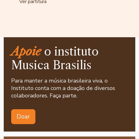
Ver partitura
Apoie
o instituto
Musica Brasilis
Para manter a música brasileira viva, o
Instituto conta com a doação de diversos
colaboradores. Faça parte.
Doar