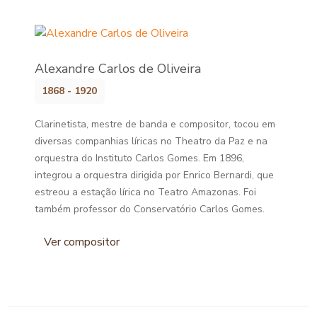
Alexandre Carlos de Oliveira
1868 - 1920
Clarinetista, mestre de banda e compositor, tocou em
diversas companhias líricas no Theatro da Paz e na
orquestra do Instituto Carlos Gomes. Em 1896,
integrou a orquestra dirigida por Enrico Bernardi, que
estreou a estação lírica no Teatro Amazonas. Foi
também professor do Conservatório Carlos Gomes.
Ver compositor