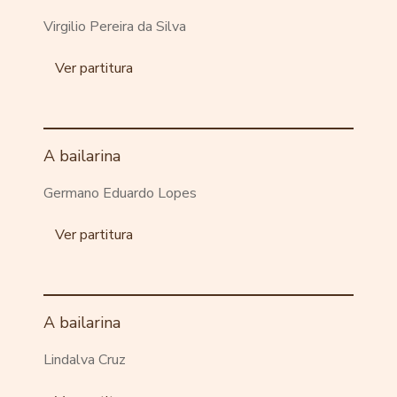
Virgilio Pereira da Silva
Ver partitura
A bailarina
Germano Eduardo Lopes
Ver partitura
A bailarina
Lindalva Cruz