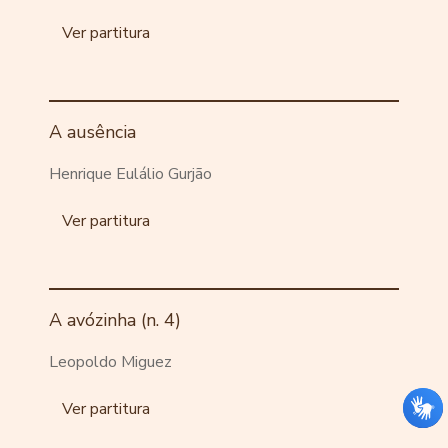
Ver partitura
A ausência
Henrique Eulálio Gurjão
Ver partitura
A avózinha (n. 4)
Leopoldo Miguez
Ver partitura