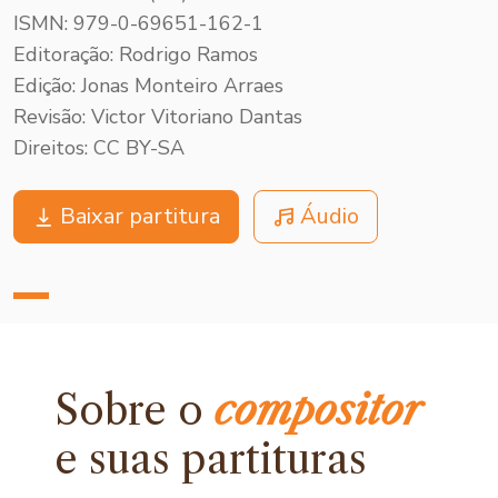
ISMN: 979-0-69651-162-1
Editoração: Rodrigo Ramos
Edição: Jonas Monteiro Arraes
Revisão: Victor Vitoriano Dantas
Direitos: CC BY-SA
Baixar partitura
Áudio
Sobre o
compositor
e
suas partituras