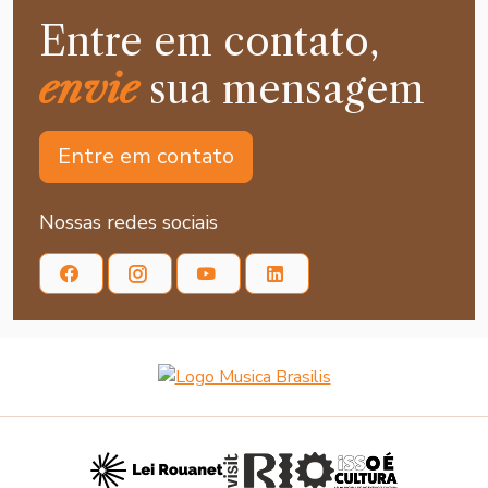
Entre em contato,
envie
sua mensagem
Entre em contato
Nossas redes sociais