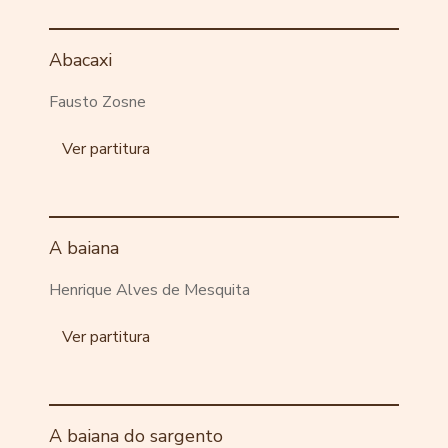
Abacaxi
Fausto Zosne
Ver partitura
A baiana
Henrique Alves de Mesquita
Ver partitura
A baiana do sargento