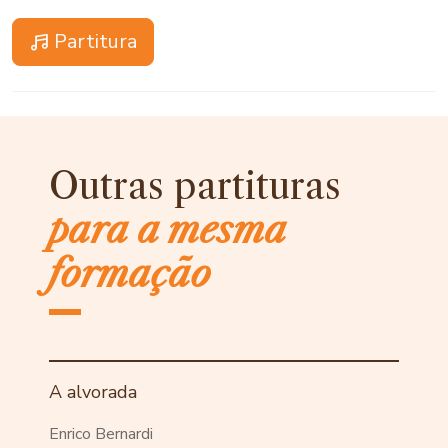
Partitura
Outras partituras
para a mesma
formação
A alvorada
Enrico Bernardi