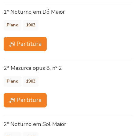
1º Noturno em Dó Maior
Piano
1903
Partitura
2ª Mazurca opus 8, nº 2
Piano
1903
Partitura
2º Noturno em Sol Maior