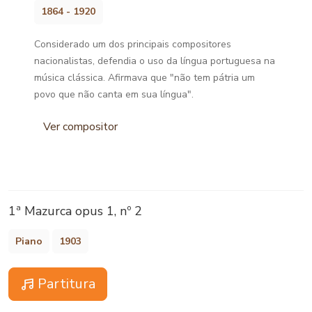
1864 - 1920
Considerado um dos principais compositores
nacionalistas, defendia o uso da língua portuguesa na
música clássica. Afirmava que "não tem pátria um
povo que não canta em sua língua".
Ver compositor
1ª Mazurca opus 1, nº 2
Piano
1903
Partitura