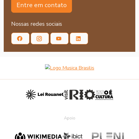
Entre em contato
Nossas redes sociais
Apoio