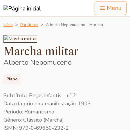
Menu
Início
Partituras
Alberto Nepomuceno - Marcha …
Marcha militar
Alberto Nepomuceno
Piano
Subtítulo: Peças infantis – nº 2
Data da primeira manifestação: 1903
Período: Romantismo
Gênero: Clássico (Marcha)
ISMN: 979-0-69650-232-2