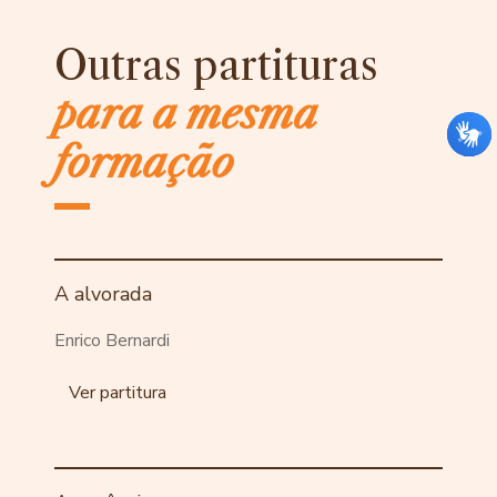
Outras partituras
para a mesma
formação
A alvorada
Enrico Bernardi
Ver partitura