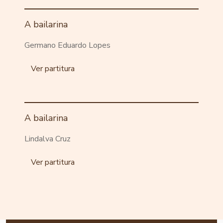
A bailarina
Germano Eduardo Lopes
Ver partitura
A bailarina
Lindalva Cruz
Ver partitura