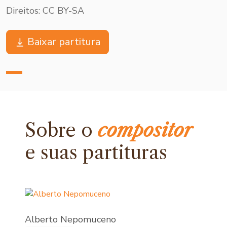
Direitos: CC BY-SA
Baixar partitura
Sobre o
compositor
e
suas partituras
Alberto Nepomuceno