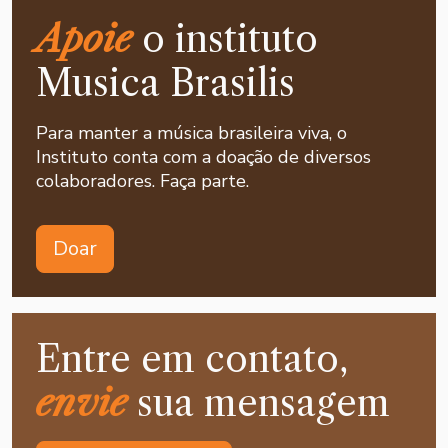
Apoie
o instituto
Musica Brasilis
Para manter a música brasileira viva, o
Instituto conta com a doação de diversos
colaboradores. Faça parte.
Doar
Entre em contato,
envie
sua mensagem