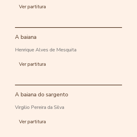
Ver partitura
A baiana
Henrique Alves de Mesquita
Ver partitura
A baiana do sargento
Virgilio Pereira da Silva
Ver partitura