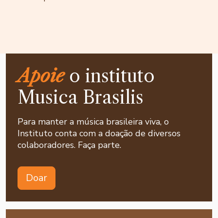
Apoie
o instituto
Musica Brasilis
Para manter a música brasileira viva, o
Instituto conta com a doação de diversos
colaboradores. Faça parte.
Doar