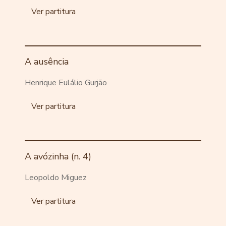
Ver partitura
A ausência
Henrique Eulálio Gurjão
Ver partitura
A avózinha (n. 4)
Leopoldo Miguez
Ver partitura