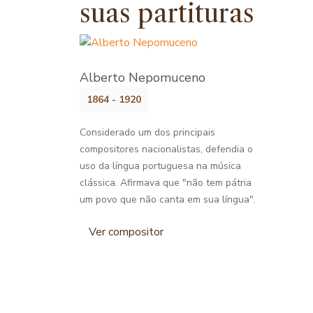
suas partituras
Alberto Nepomuceno
1864 - 1920
Considerado um dos principais
compositores nacionalistas, defendia o
uso da língua portuguesa na música
clássica. Afirmava que "não tem pátria
um povo que não canta em sua língua".
Ver compositor