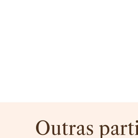
Outras part