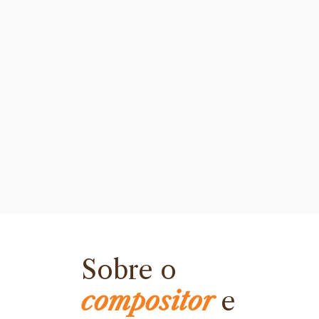
Sobre o
compositor
e