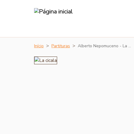
Início
Partituras
Alberto Nepomuceno - La …