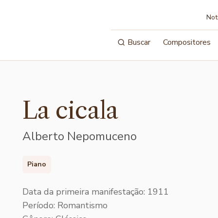
Not
Buscar
Compositores
La cicala
Alberto Nepomuceno
Piano
Data da primeira manifestação: 1911
Período: Romantismo