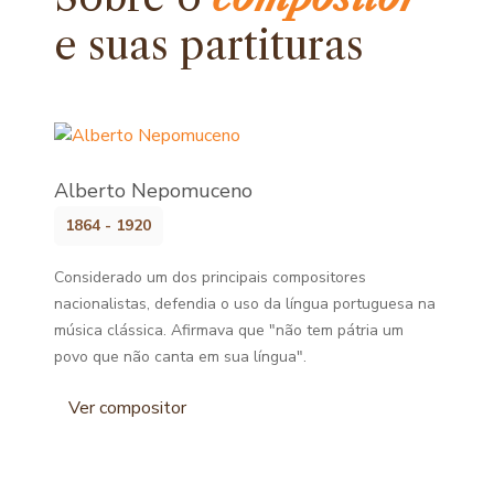
e
suas partituras
Alberto Nepomuceno
1864 - 1920
Considerado um dos principais compositores
nacionalistas, defendia o uso da língua portuguesa na
música clássica. Afirmava que "não tem pátria um
povo que não canta em sua língua".
Ver compositor