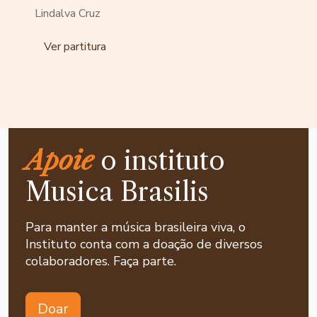
Lindalva Cruz
Ver partitura
Apoie
o instituto
Musica Brasilis
Para manter a música brasileira viva, o
Instituto conta com a doação de diversos
colaboradores. Faça parte.
Doar