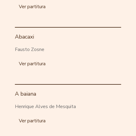
Ver partitura
Abacaxi
Fausto Zosne
Ver partitura
A baiana
Henrique Alves de Mesquita
Ver partitura