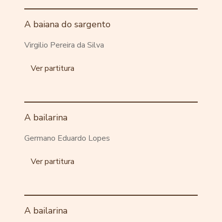
A baiana do sargento
Virgilio Pereira da Silva
Ver partitura
A bailarina
Germano Eduardo Lopes
Ver partitura
A bailarina