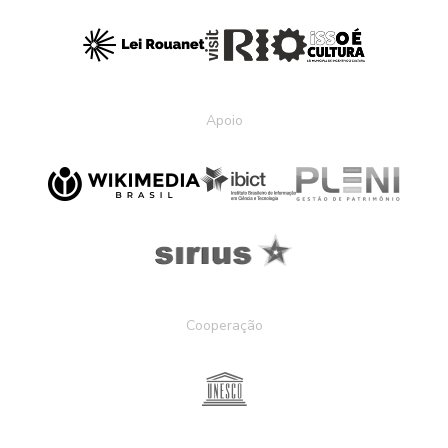
Apoio
Cooperação