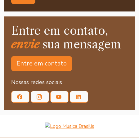
Entre em contato,
envie
sua mensagem
Entre em contato
Nossas redes sociais