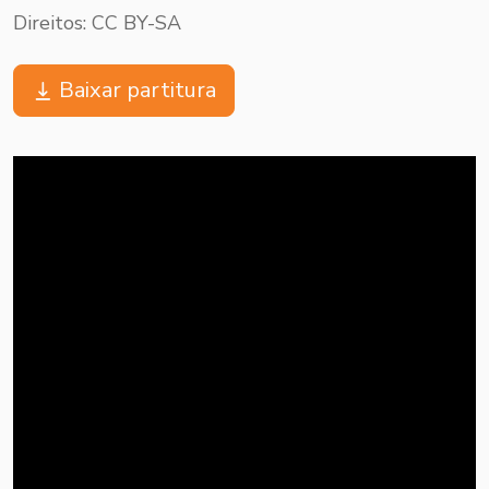
Direitos: CC BY-SA
Baixar partitura