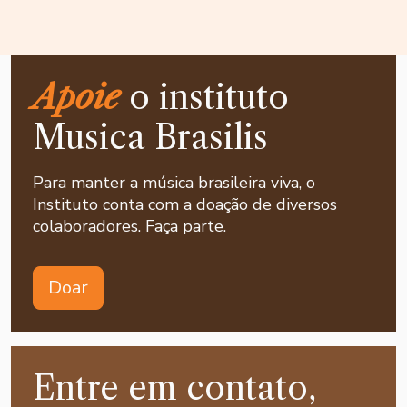
Apoie
o instituto
Musica Brasilis
Para manter a música brasileira viva, o
Instituto conta com a doação de diversos
colaboradores. Faça parte.
Doar
Entre em contato,