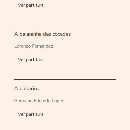
Ver partitura
A baianinha das cocadas
Lorenzo Fernandez
Ver partitura
A bailarina
Germano Eduardo Lopes
Ver partitura