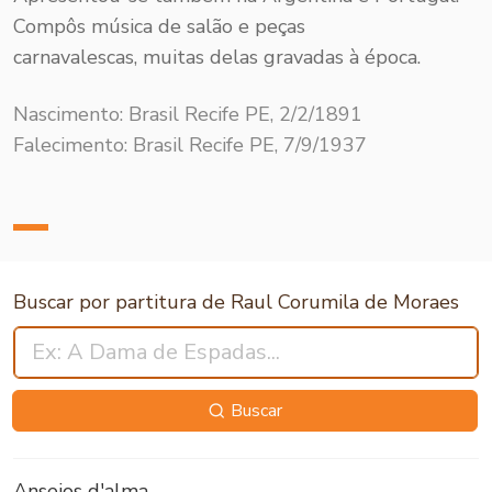
Compôs música de salão e peças
carnavalescas, muitas delas gravadas à época.
Nascimento: Brasil Recife PE, 2/2/1891
Falecimento: Brasil Recife PE, 7/9/1937
Buscar por partitura de Raul Corumila de Moraes
Buscar
Anseios d'alma