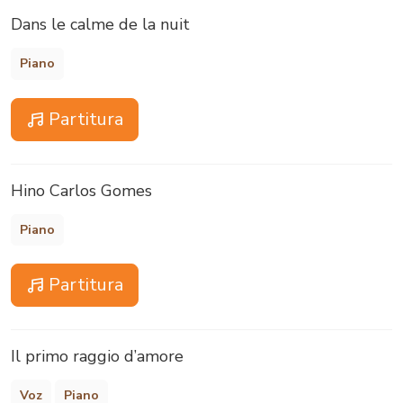
Dans le calme de la nuit
Piano
Partitura
Hino Carlos Gomes
Piano
Partitura
Il primo raggio d’amore
Voz
Piano