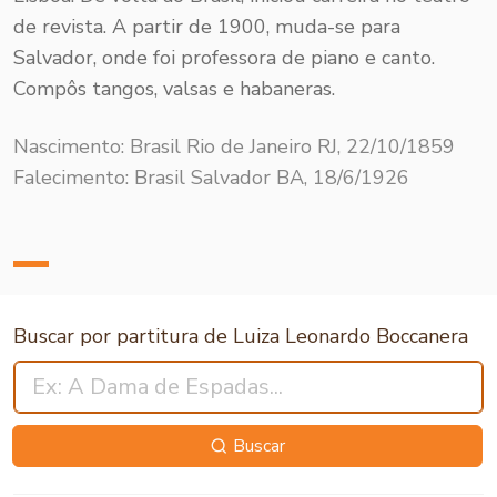
de revista. A partir de 1900, muda-se para
Salvador, onde foi professora de piano e canto.
Compôs tangos, valsas e habaneras.
Nascimento: Brasil Rio de Janeiro RJ, 22/10/1859
Falecimento: Brasil Salvador BA, 18/6/1926
Buscar por partitura de Luiza Leonardo Boccanera
Buscar