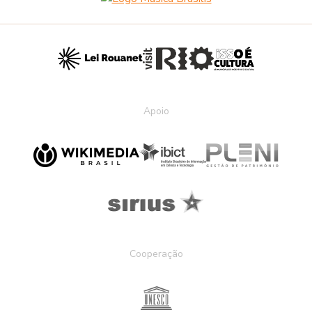
Apoio
Cooperação