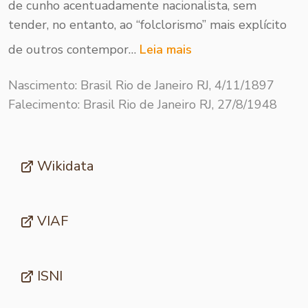
de cunho acentuada­mente nacionalista, sem
tender, no entanto, ao “folclorismo” mais explícito
de outros contempor…
Leia mais
Nascimento: Brasil Rio de Janeiro RJ, 4/11/1897
Falecimento: Brasil Rio de Janeiro RJ, 27/8/1948
Wikidata
VIAF
ISNI