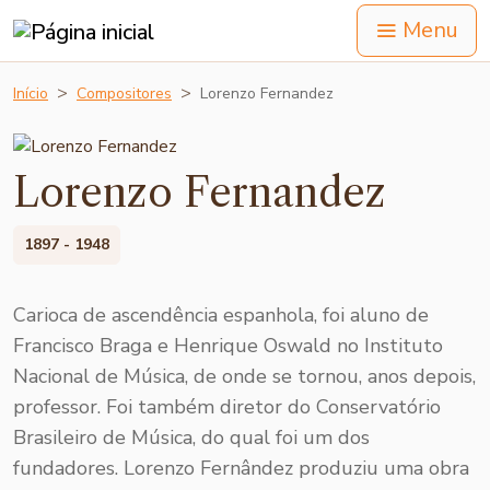
Menu
Início
Compositores
Lorenzo Fernandez
Lorenzo Fernandez
1897 - 1948
Carioca de ascendência espa­nhola, foi aluno de
Francisco Braga e Henrique Oswald no Instituto
Nacional de Música, de onde se tornou, anos depois,
professor. Foi também diretor do Conser­vatório
Brasileiro de Música, do qual foi um dos
fundadores. Lorenzo Fernândez produziu uma obra