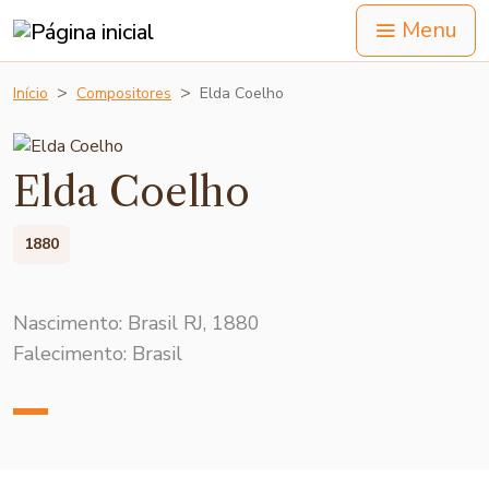
Menu
Início
Compositores
Elda Coelho
Elda Coelho
1880
Nascimento: Brasil RJ, 1880
Falecimento: Brasil