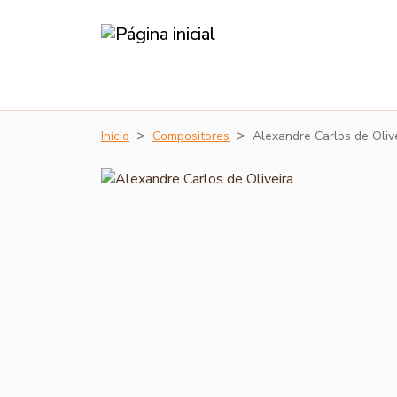
Início
Compositores
Alexandre Carlos de Oliv