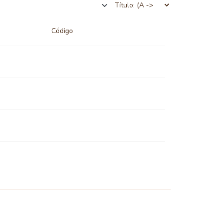
Código