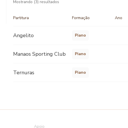
Mostrando
(3)
resultados
Partitura
Formação
Ano
Angelito
Piano
Manaos Sporting Club
Piano
Ternuras
Piano
Apoio