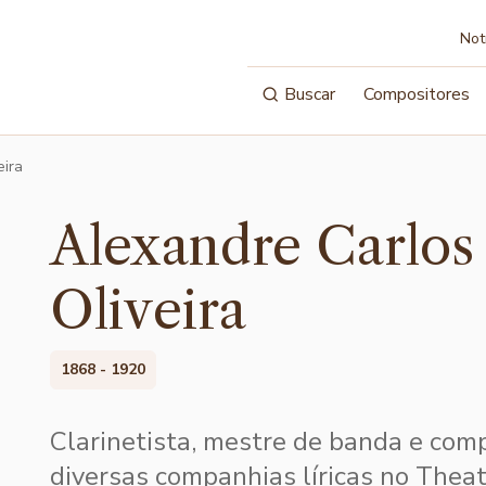
Not
Buscar
Compositores
eira
Alexandre Carlos
Oliveira
1868 - 1920
Clarinetista, mestre de banda e com
diversas companhias líricas no Theat