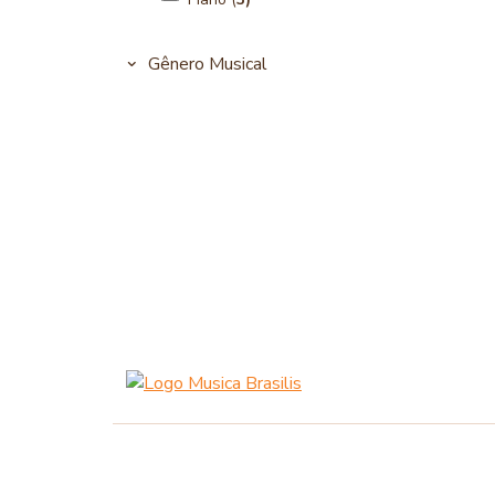
Gênero Musical