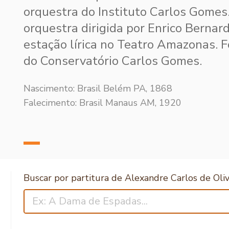
orquestra do Instituto Carlos Gomes
orquestra dirigida por Enrico Bernard
estação lírica no Teatro Amazonas. 
do Conservatório Carlos Gomes.
Nascimento: Brasil Belém PA, 1868
Falecimento: Brasil Manaus AM, 1920
Buscar por partitura de Alexandre Carlos de Oliv