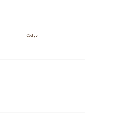
Código