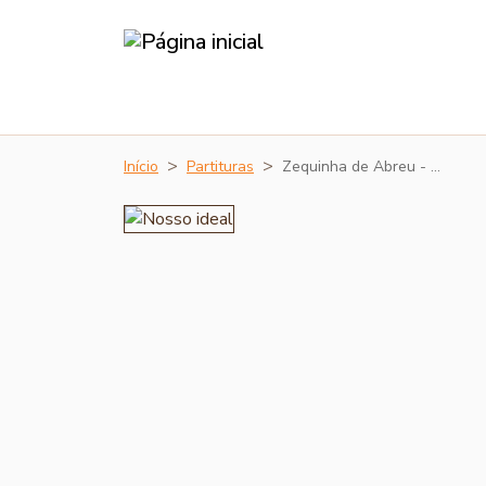
Início
Partituras
Zequinha de Abreu - …