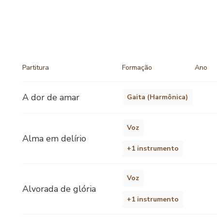
Partitura
Formação
Ano
A dor de amar
Gaita (Harmônica)
Voz
Alma em delírio
+1 instrumento
Voz
Alvorada de glória
+1 instrumento