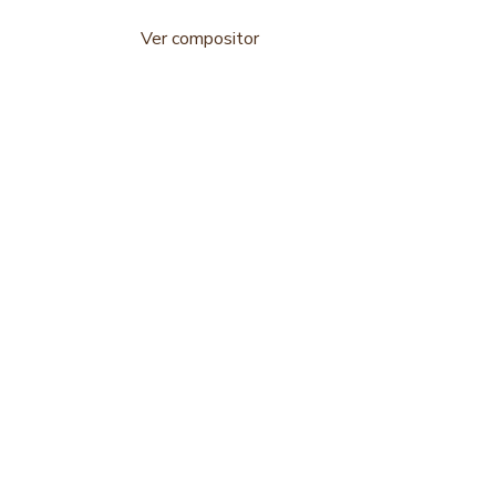
Ver compositor