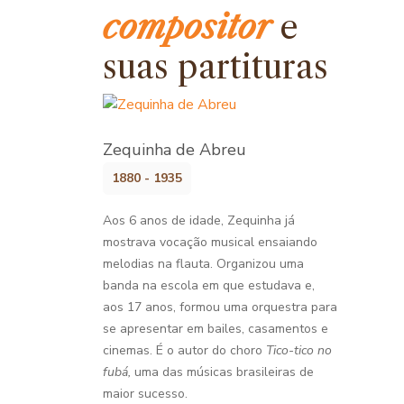
compositor
e
suas partituras
Zequinha de Abreu
1880 - 1935
Aos 6 anos de idade, Zequinha já
mostrava vocação musical ensaiando
melodias na flauta. Organizou uma
banda na escola em que estudava e,
aos 17 anos, formou uma orquestra para
se apresentar em bailes, casamentos e
cinemas. É o autor do choro
Tico-tico no
fubá,
uma das músicas brasileiras de
maior sucesso.