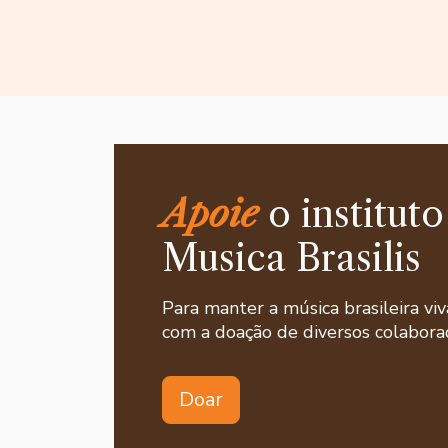
Apoie
o instituto
Musica Brasilis
Para manter a música brasileira viv
com a doação de diversos colaborad
Doar