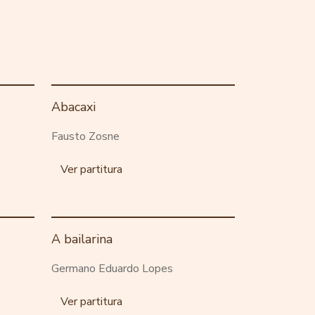
Abacaxi
Fausto Zosne
Ver partitura
A bailarina
Germano Eduardo Lopes
Ver partitura