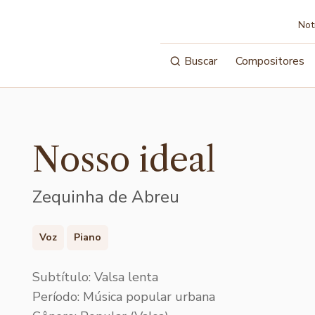
Not
Buscar
Compositores
Nosso ideal
Zequinha de Abreu
Voz
Piano
Subtítulo: Valsa lenta
Período: Música popular urbana