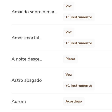
Voz
Amando sobre o mar!...
+1 instrumento
Voz
Amor imortal...
+1 instrumento
A noite desce...
Piano
Voz
Astro apagado
+1 instrumento
Aurora
Acordeão