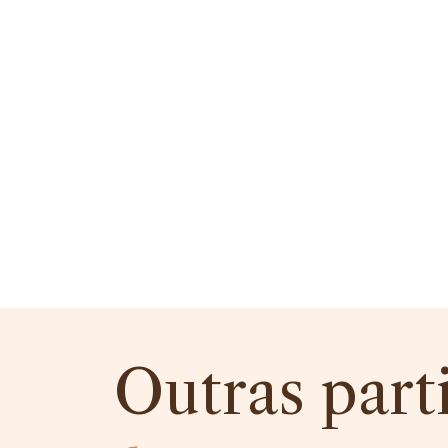
Outras part