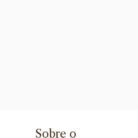
Sobre o