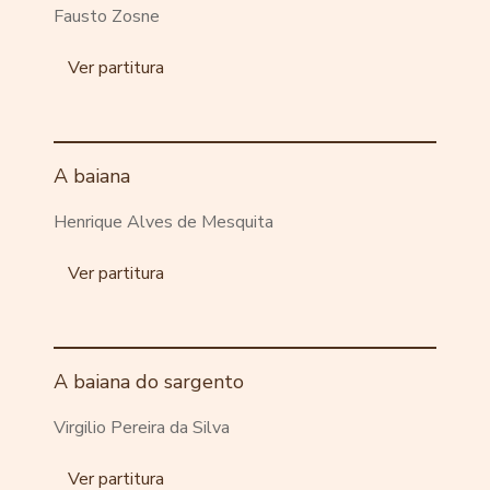
Fausto Zosne
Ver partitura
A baiana
Henrique Alves de Mesquita
Ver partitura
A baiana do sargento
Virgilio Pereira da Silva
Ver partitura