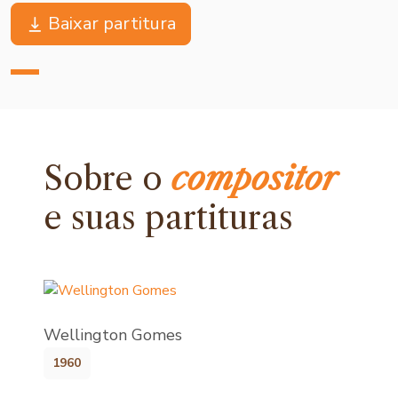
Baixar partitura
Sobre o
compositor
e
suas partituras
Wellington Gomes
1960