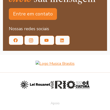
Entre em contato
Nossas redes sociais
Apoio