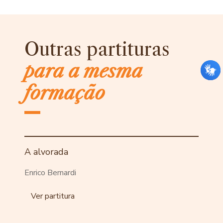
Outras partituras
para a mesma
formação
A alvorada
Enrico Bernardi
Ver partitura