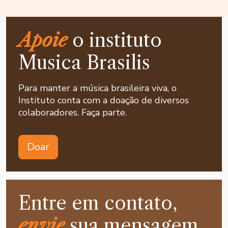
Apoie
o instituto
Musica Brasilis
Para manter a música brasileira viva, o
Instituto conta com a doação de diversos
colaboradores. Faça parte.
Doar
Entre em contato,
envie
sua mensagem