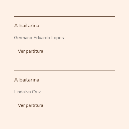
A bailarina
Germano Eduardo Lopes
Ver partitura
A bailarina
Lindalva Cruz
Ver partitura