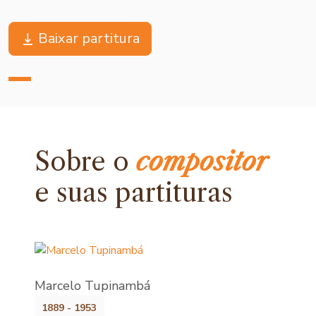
Baixar partitura
Sobre o
compositor
e
suas partituras
Marcelo Tupinambá
1889 - 1953