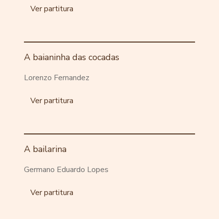
Ver partitura
A baianinha das cocadas
Lorenzo Fernandez
Ver partitura
A bailarina
Germano Eduardo Lopes
Ver partitura