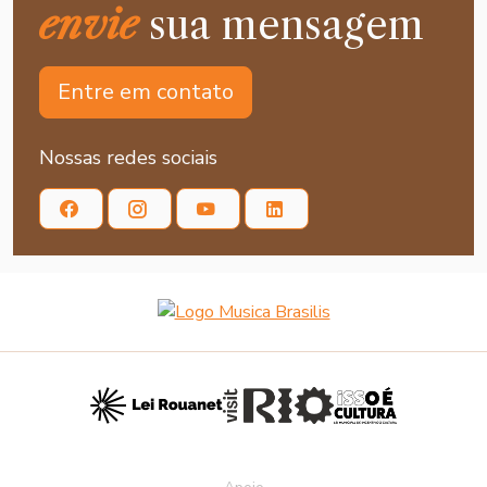
envie
sua mensagem
Entre em contato
Nossas redes sociais