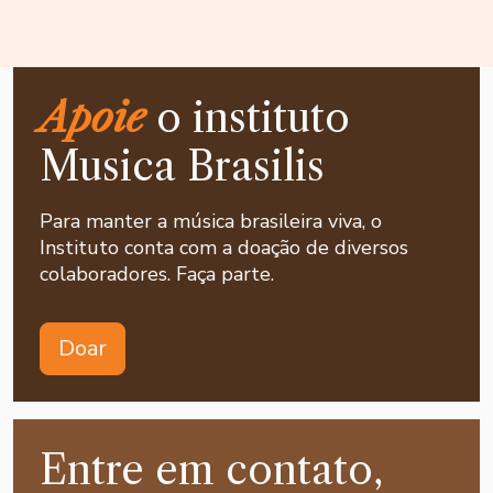
Apoie
o instituto
Musica Brasilis
Para manter a música brasileira viva, o
Instituto conta com a doação de diversos
colaboradores. Faça parte.
Doar
Entre em contato,