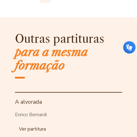
Outras partituras
para a mesma
formação
A alvorada
Enrico Bernardi
Ver partitura