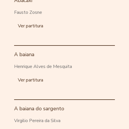
Abacaxi
Fausto Zosne
Ver partitura
A baiana
Henrique Alves de Mesquita
Ver partitura
A baiana do sargento
Virgilio Pereira da Silva