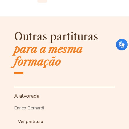
Outras partituras
para a mesma
formação
A alvorada
Enrico Bernardi
Ver partitura