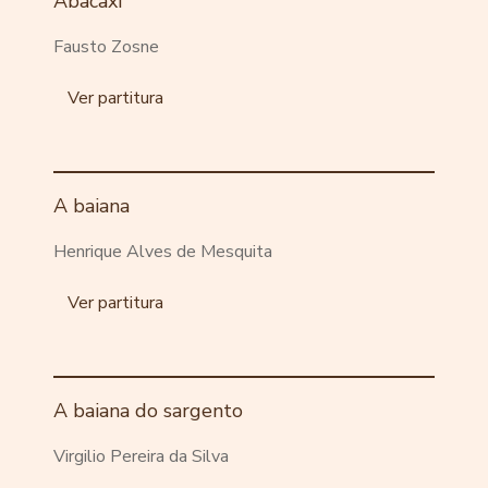
Abacaxi
Fausto Zosne
Ver partitura
A baiana
Henrique Alves de Mesquita
Ver partitura
A baiana do sargento
Virgilio Pereira da Silva