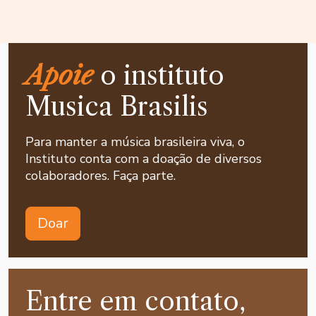
Apoie
o instituto
Musica Brasilis
Para manter a música brasileira viva, o
Instituto conta com a doação de diversos
colaboradores. Faça parte.
Doar
Entre em contato,