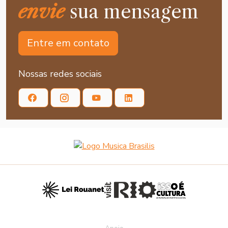
envie
sua mensagem
Entre em contato
Nossas redes sociais