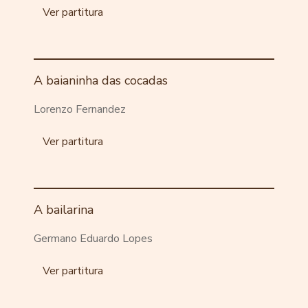
Ver partitura
A baianinha das cocadas
Lorenzo Fernandez
Ver partitura
A bailarina
Germano Eduardo Lopes
Ver partitura