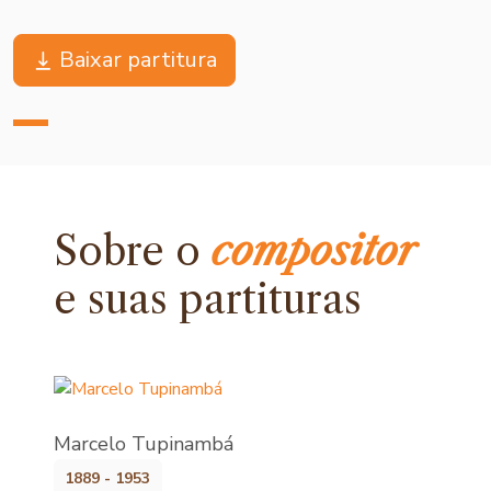
Baixar partitura
Sobre o
compositor
e
suas partituras
Marcelo Tupinambá
1889 - 1953